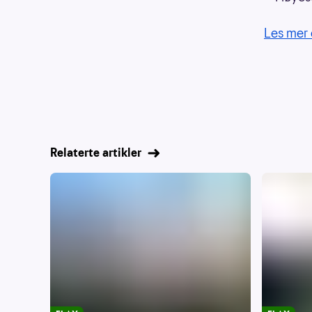
Les mer 
Relaterte artikler