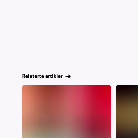
Relaterte artikler