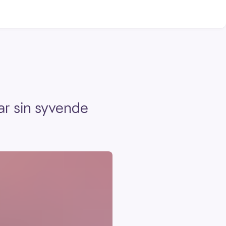
ar sin syvende