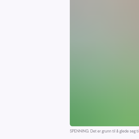
SPENNING: Det er grunn til å glede seg t