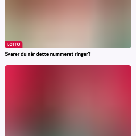
LOTTO
Svarer du når dette nummeret ringer?