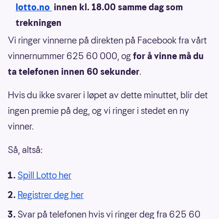
lotto.no
innen kl. 18.00 samme dag som
trekningen
Vi ringer vinnerne på direkten på Facebook fra vårt
vinnernummer 625 60 000, og
for å vinne må du
ta telefonen innen 60 sekunder
.
Hvis du ikke svarer i løpet av dette minuttet, blir det
ingen premie på deg, og vi ringer i stedet en ny
vinner.
Så, altså:
Spill Lotto her
Registrer deg her
Svar på telefonen hvis vi ringer deg fra 625 60