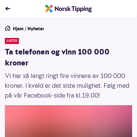
Hjem
/
Nyheter
LOTTO
Ta telefonen og vinn 100 000
kroner
Vi har så langt ringt fire vinnere av 100 000
kroner. I kveld er det siste mulighet. Følg med
på vår Facebook-side fra kl.19.00!