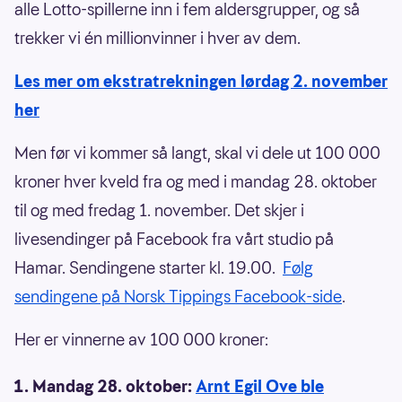
alle Lotto-spillerne inn i fem aldersgrupper, og så
trekker vi én millionvinner i hver av dem.
Les mer om ekstratrekningen lørdag 2. november
her
Men før vi kommer så langt, skal vi dele ut 100 000
kroner hver kveld fra og med i mandag 28. oktober
til og med fredag 1. november. Det skjer i
livesendinger på Facebook fra vårt studio på
Hamar. Sendingene starter kl. 19.00.
Følg
sendingene på Norsk Tippings Facebook-side
.
Her er vinnerne av 100 000 kroner:
Mandag 28. oktober:
Arnt Egil Ove ble