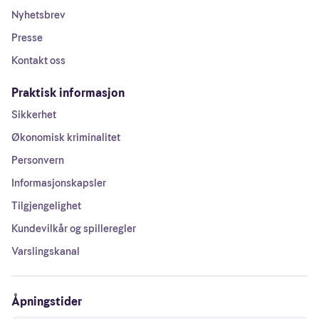
Nyhetsbrev
Presse
Kontakt oss
Praktisk informasjon
Sikkerhet
Økonomisk kriminalitet
Personvern
Informasjonskapsler
Tilgjengelighet
Kundevilkår og spilleregler
Varslingskanal
Åpningstider