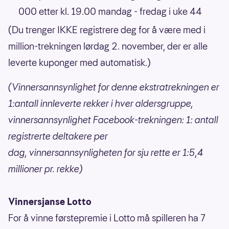
000 etter kl. 19.00 mandag - fredag i uke 44
(Du trenger IKKE registrere deg for å være med i
million-trekningen lørdag 2. november, der er alle
leverte kuponger med automatisk.)
(Vinnersannsynlighet for denne ekstratrekningen er
1:antall innleverte rekker i hver aldersgruppe,
vinnersannsynlighet Facebook-trekningen: 1: antall
registrerte deltakere per
dag,
vinnersannsynligheten for sju rette er 1:5,4
millioner pr. rekke)
Vinnersjanse Lotto
For å vinne førstepremie i Lotto må spilleren ha 7