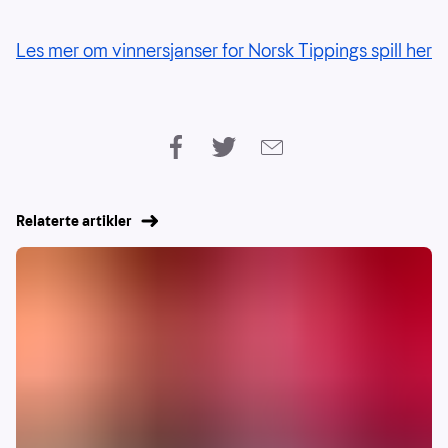
Les mer om vinnersjanser for Norsk Tippings spill her
Relaterte artikler