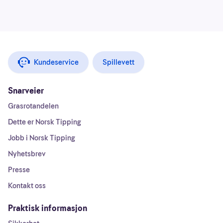
Kundeservice
Spillevett
Snarveier
Grasrotandelen
Dette er Norsk Tipping
Jobb i Norsk Tipping
Nyhetsbrev
Presse
Kontakt oss
Praktisk informasjon