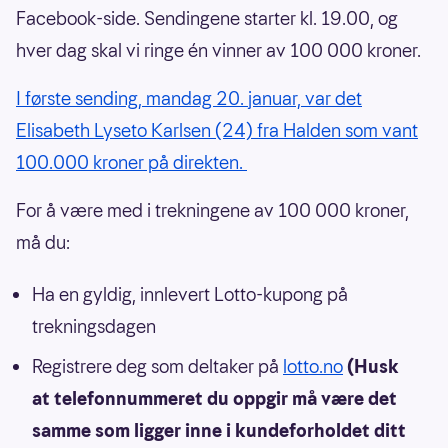
Facebook-side. Sendingene starter kl. 19.00, og
hver dag skal vi ringe én vinner av 100 000 kroner.
I første sending, mandag 20. januar, var det
Elisabeth Lyseto Karlsen (24) fra Halden som vant
100.000 kroner på direkten.
For å være med i trekningene av 100 000 kroner,
må du:
Ha en gyldig, innlevert Lotto-kupong på
trekningsdagen
Registrere deg som deltaker på
lotto.no
(Husk
at telefonnummeret du oppgir må være det
samme som ligger inne i kundeforholdet ditt