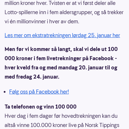
million kroner hver. Tvisten er at vi først deler alle
Lotto-spillerne inn i fem aldersgrupper, og så trekker
vi én millionvinner i hver av dem.
Les mer om ekstratrekningen lørdag 25. januar her
Men før vi kommer så langt, skal vi dele ut 100
000 kroner i fem livetrekninger på Facebook -
hver kveld fra og med mandag 20. januar til og
med fredag 24. januar.
Følg oss på Facebook her!
Ta telefonen og vinn 100 000
Hver dag i fem dager før hovedtrekningen kan du
altså vinne 100.000 kroner live på Norsk Tippings