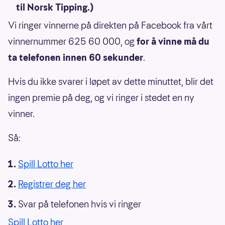
til Norsk Tipping.)
Vi ringer vinnerne på direkten på Facebook fra vårt
vinnernummer 625 60 000, og
for å vinne må du
ta telefonen innen 60 sekunder
.
Hvis du ikke svarer i løpet av dette minuttet, blir det
ingen premie på deg, og vi ringer i stedet en ny
vinner.
Så:
Spill Lotto her
Registrer deg her
Svar på telefonen hvis vi ringer
Spill Lotto her