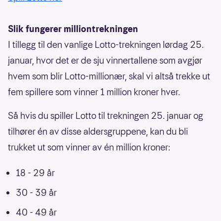
Slik fungerer milliontrekningen
I tillegg til den vanlige Lotto-trekningen lørdag 25.
januar, hvor det er de sju vinnertallene som avgjør
hvem som blir Lotto-millionær, skal vi altså trekke ut
fem spillere som vinner 1 million kroner hver.
Så hvis du spiller Lotto til trekningen 25. januar og
tilhører én av disse aldersgruppene, kan du bli
trukket ut som vinner av én million kroner:
18 - 29 år
30 - 39 år
40 - 49 år