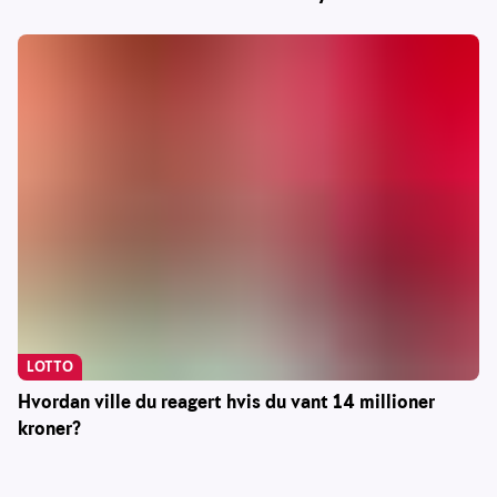
LOTTO
Hvordan ville du reagert hvis du vant 14 millioner
kroner?