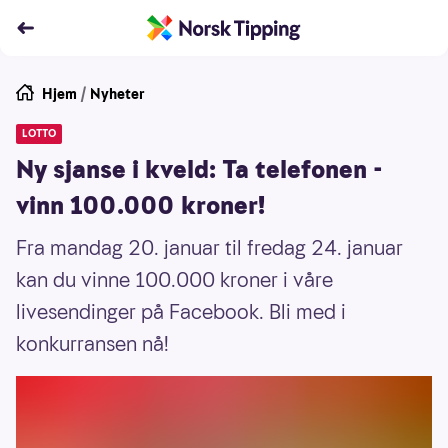
Hjem
/
Nyheter
LOTTO
Ny sjanse i kveld: Ta telefonen -
vinn 100.000 kroner!
Fra mandag 20. januar til fredag 24. januar
kan du vinne 100.000 kroner i våre
livesendinger på Facebook. Bli med i
konkurransen nå!