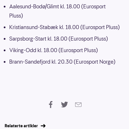
Aalesund-Bodø/Glimt kl. 18.00 (Eurosport
Pluss)
Kristiansund-Stabæk kl. 18.00 (Eurosport Pluss)
Sarpsborg-Start kl. 18.00 (Eurosport Pluss)
Viking-Odd kl. 18.00 (Eurosport Pluss)
Brann-Sandefjord kl. 20.30 (Eurosport Norge)
Relaterte artikler