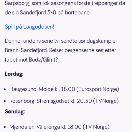
Sarpsborg, som tok sesongens første trepoenger da
de slo Sandefjord 3-0 på bortebane.
Spill på Langoddsen!
Denne rundens sene tv-sendte søndagskamp er
Brann-Sandefjord. Reiser bergenserne seg etter
tapet mot Bodø/Glimt?
Lørdag:
Haugesund-Molde kl. 18.00 (Eurosport Norge)
Rosenborg-Strømsgodset kl. 20.30 (TVNorge)
Søndag:
Mjøndalen-Vålerenga kl. 18.00 (TV Norge)