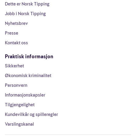
Dette er Norsk Tipping
Jobb i Norsk Tipping
Nyhetsbrev
Presse
Kontakt oss
Praktisk informasjon
Sikkerhet
Økonomisk kriminalitet
Personvern
Informasjonskapsler
Tilgjengelighet
Kundevilkår og spilleregler
Varslingskanal