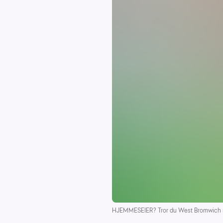
HJEMMESEIER? Tror du West Bromwich s