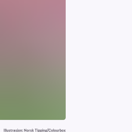
Illustrasjon: Norsk Tipping/Colourbox