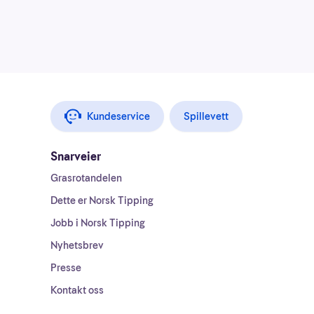
Kundeservice
Spillevett
Snarveier
Grasrotandelen
Dette er Norsk Tipping
Jobb i Norsk Tipping
Nyhetsbrev
Presse
Kontakt oss