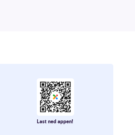
Last ned appen!