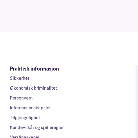
Praktisk informasjon
Sikkerhet
Økonomisk kriminalitet
Personvern
Informasjonskapsler
Tilgjengelighet
Kundevilkår og spilleregler
Varslingskanal