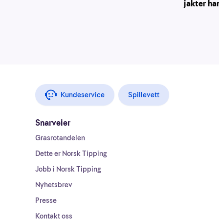
jakter ha
Kundeservice
Spillevett
Snarveier
Grasrotandelen
Dette er Norsk Tipping
Jobb i Norsk Tipping
Nyhetsbrev
Presse
Kontakt oss