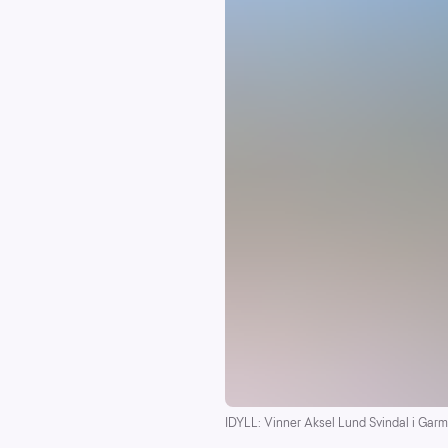
IDYLL: Vinner Aksel Lund Svindal i Garm