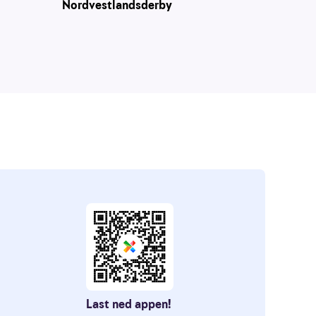
Nordvestlandsderby
Last ned appen!