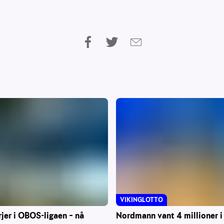
VIKINGLOTTO
Nordmann vant 4 millioner i
rjer i OBOS-ligaen – nå