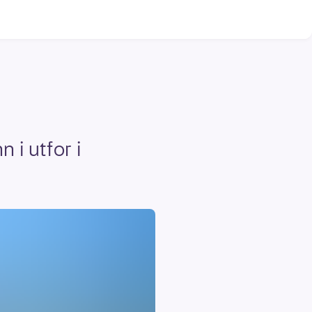
 i utfor i