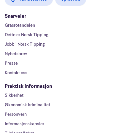
Snarveier
Grasrotandelen
Dette er Norsk Tipping
Jobb i Norsk Tipping
Nyhetsbrev
Presse
Kontakt oss
Praktisk informasjon
Sikkerhet
Økonomisk kriminalitet
Personvern
Informasjonskapsler