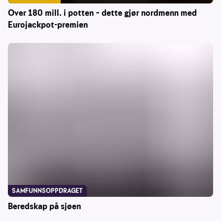
Over 180 mill. i potten – dette gjør nordmenn med
Eurojackpot-premien
SAMFUNNSOPPDRAGET
Beredskap på sjøen