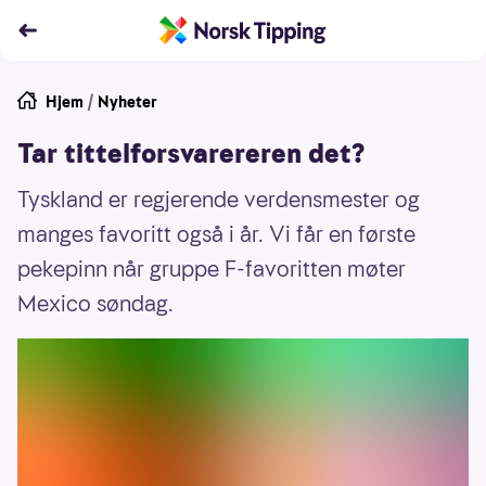
Hjem
/
Nyheter
Tar tittelforsvarereren det?
Tyskland er regjerende verdensmester og
manges favoritt også i år. Vi får en første
pekepinn når gruppe F-favoritten møter
Mexico søndag.