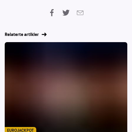
Relaterte artikler
EUROJACKPOT