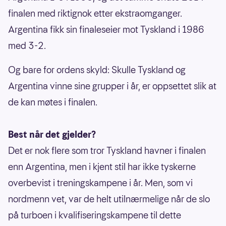
finalen med riktignok etter ekstraomganger.
Argentina fikk sin finaleseier mot Tyskland i 1986
med 3-2.
Og bare for ordens skyld: Skulle Tyskland og
Argentina vinne sine grupper i år, er oppsettet slik at
de kan møtes i finalen.
Best når det gjelder?
Det er nok flere som tror Tyskland havner i finalen
enn Argentina, men i kjent stil har ikke tyskerne
overbevist i treningskampene i år. Men, som vi
nordmenn vet, var de helt utilnærmelige når de slo
på turboen i kvalifiseringskampene til dette