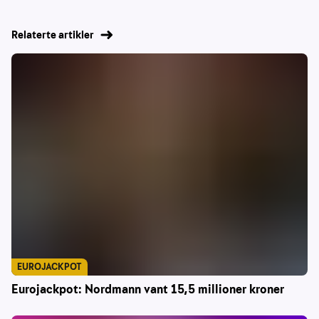
Relaterte artikler
EUROJACKPOT
Eurojackpot: Nordmann vant 15,5 millioner kroner