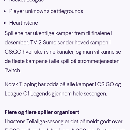
Player unknown’s battlegrounds
Hearthstone
Spillene har ukentlige kamper frem til finalene i
desember. TV 2 Sumo sender hovedkampen i
CS:GO hver uke i sine kanaler, og man vil kunne se
de fleste kampene i alle spill på strømmetjenesten
Twitch.
Norsk Tipping har odds på alle kamper i CS:GO og
League Of Legends gjennom hele sesongen.
Flere og flere spiller organisert
I høstens Telialiga-sesong er det påmeldt godt over