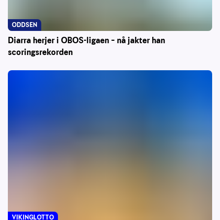
ODDSEN
Diarra herjer i OBOS-ligaen – nå jakter han
scoringsrekorden
VIKINGLOTTO