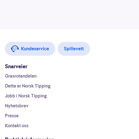
Kundeservice
Spillevett
Snarveier
Grasrotandelen
Dette er Norsk Tipping
Jobb i Norsk Tipping
Nyhetsbrev
Presse
Kontakt oss