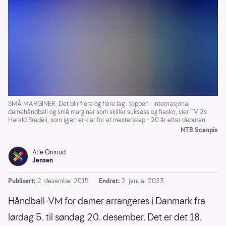
SMÅ MARGINER: Det blir flere og flere lag i toppen i internasjonal
damehåndball og små marginer som skiller suksess og fiasko, sier TV 2s
Harald Bredeli, som igjen er klar for et mesterskap - 20 år etter debuten.
NTB Scanpix
Atle Onsrud
Jensen
Publisert:
2. desember 2015
Endret:
2. januar 2023
Håndball-VM for damer arrangeres i Danmark fra
lørdag 5. til søndag 20. desember. Det er det 18.