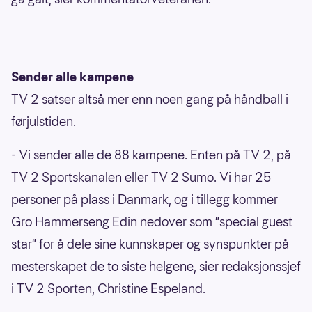
Sender alle kampene
TV 2 satser altså mer enn noen gang på håndball i
førjulstiden.
- Vi sender alle de 88 kampene. Enten på TV 2, på
TV 2 Sportskanalen eller TV 2 Sumo. Vi har 25
personer på plass i Danmark, og i tillegg kommer
Gro Hammerseng Edin nedover som "special guest
star" for å dele sine kunnskaper og synspunkter på
mesterskapet de to siste helgene, sier redaksjonssjef
i TV 2 Sporten, Christine Espeland.