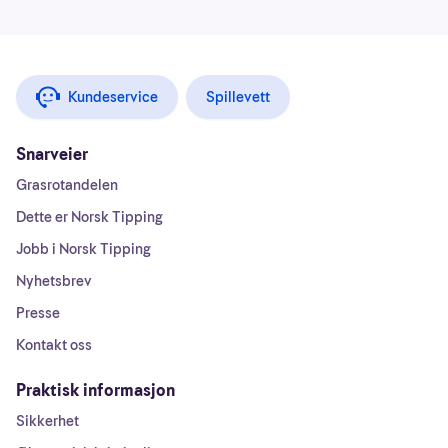
Kundeservice
Spillevett
Snarveier
Grasrotandelen
Dette er Norsk Tipping
Jobb i Norsk Tipping
Nyhetsbrev
Presse
Kontakt oss
Praktisk informasjon
Sikkerhet