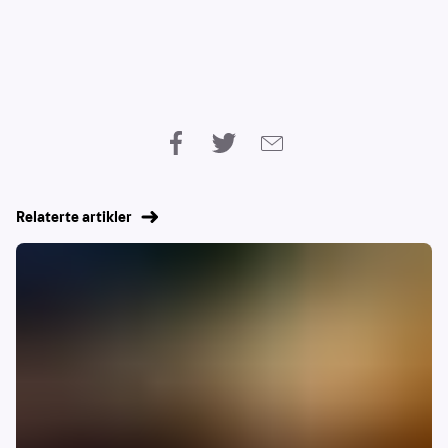
Relaterte artikler