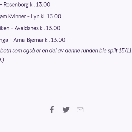
– Rosenborg kl. 13.00
trøm Kvinner – Lyn kl. 13.00
ken – Avaldsnes kl. 13.00
nga – Arna-Bjørnar kl. 13.00
botn som også er en del av denne runden ble spilt 15/11
.)