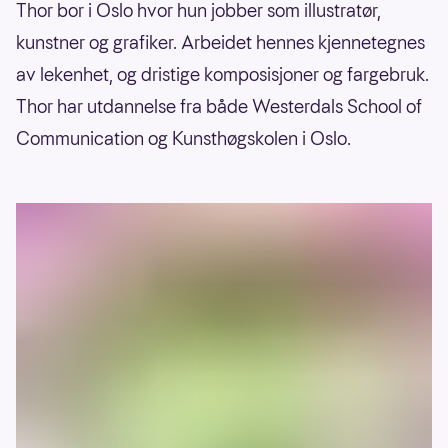
Thor bor i Oslo hvor hun jobber som illustratør,
kunstner og grafiker. Arbeidet hennes kjennetegnes
av lekenhet, og dristige komposisjoner og fargebruk.
Thor har utdannelse fra både Westerdals School of
Communication og Kunsthøgskolen i Oslo.