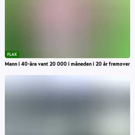
FLAX
Mann i 40-åra vant 20 000 i måneden i 20 år fremover