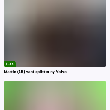
FLAX
Martin (19) vant splitter ny Volvo