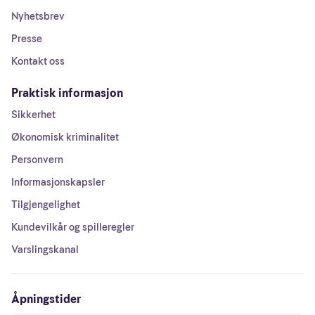
Nyhetsbrev
Presse
Kontakt oss
Praktisk informasjon
Sikkerhet
Økonomisk kriminalitet
Personvern
Informasjonskapsler
Tilgjengelighet
Kundevilkår og spilleregler
Varslingskanal
Åpningstider