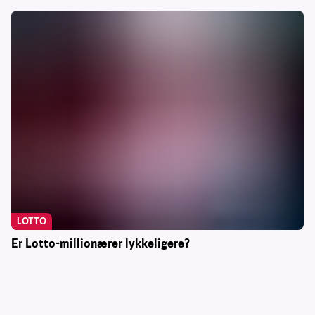
LOTTO
Er Lotto-millionærer lykkeligere?