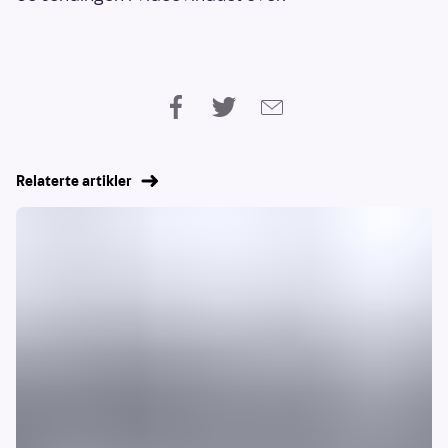
Relaterte artikler