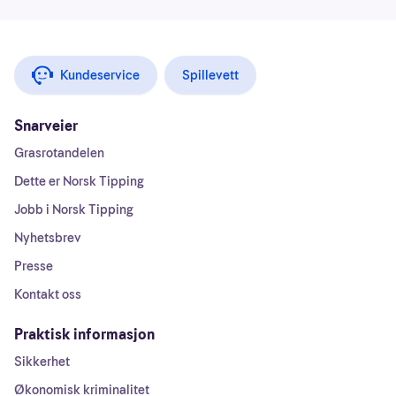
Kundeservice
Spillevett
Snarveier
Grasrotandelen
Dette er Norsk Tipping
Jobb i Norsk Tipping
Nyhetsbrev
Presse
Kontakt oss
Praktisk informasjon
Sikkerhet
Økonomisk kriminalitet