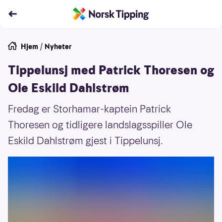
Hjem
/
Nyheter
Tippelunsj med Patrick Thoresen og
Ole Eskild Dahlstrøm
Fredag er Storhamar-kaptein Patrick
Thoresen og tidligere landslagsspiller Ole
Eskild Dahlstrøm gjest i Tippelunsj.