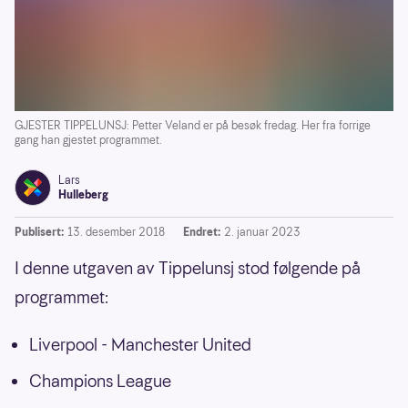
GJESTER TIPPELUNSJ: Petter Veland er på besøk fredag. Her fra forrige
gang han gjestet programmet.
Lars
Hulleberg
Publisert:
13. desember 2018
Endret:
2. januar 2023
I denne utgaven av Tippelunsj stod følgende på
programmet:
Liverpool - Manchester United
Champions League