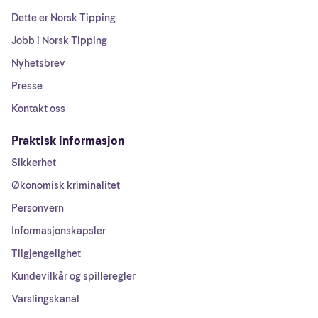
Dette er Norsk Tipping
Jobb i Norsk Tipping
Nyhetsbrev
Presse
Kontakt oss
Praktisk informasjon
Sikkerhet
Økonomisk kriminalitet
Personvern
Informasjonskapsler
Tilgjengelighet
Kundevilkår og spilleregler
Varslingskanal