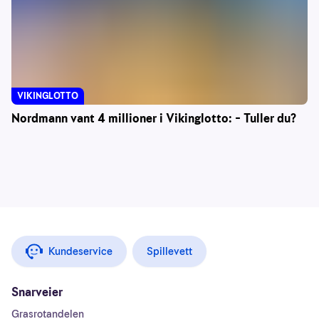
VIKINGLOTTO
Nordmann vant 4 millioner i Vikinglotto: – Tuller du?
Kundeservice
Spillevett
Snarveier
Grasrotandelen