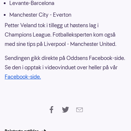
Levante-Barcelona
Manchester City - Everton
Petter Veland tok i tillegg ut høstens lag i
Champions League. Fotballeksperten kom også
med sine tips på Liverpool - Manchester United.
Sendingen gikk direkte på Oddsens Facebook-side.
Se den i opptak i videovinduet over heller på vår
Facebook-side.