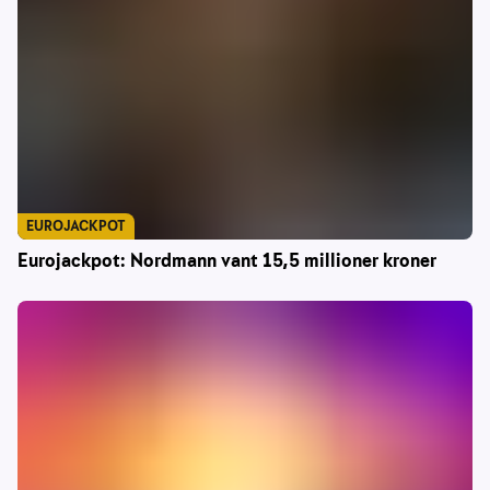
EUROJACKPOT
Eurojackpot: Nordmann vant 15,5 millioner kroner