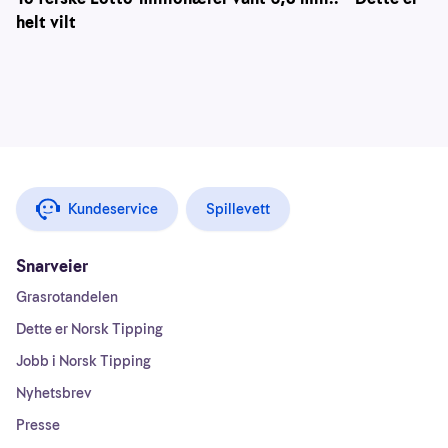
helt vilt
Kundeservice
Spillevett
Snarveier
Grasrotandelen
Dette er Norsk Tipping
Jobb i Norsk Tipping
Nyhetsbrev
Presse