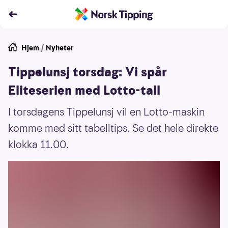
Hjem
/
Nyheter
Tippelunsj torsdag: Vi spår
Eliteserien med Lotto-tall
I torsdagens Tippelunsj vil en Lotto-maskin
komme med sitt tabelltips. Se det hele direkte
klokka 11.00.