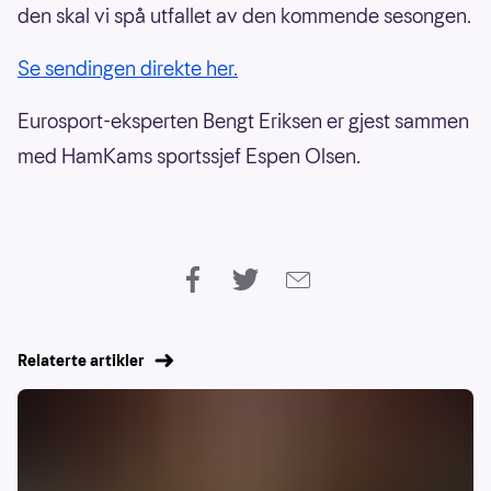
den skal vi spå utfallet av den kommende sesongen.
Se sendingen direkte her.
Eurosport-eksperten Bengt Eriksen er gjest sammen
med HamKams sportssjef Espen Olsen.
Relaterte artikler