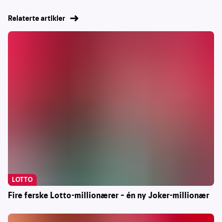
Relaterte artikler
LOTTO
Fire ferske Lotto-millionærer – én ny Joker-millionær