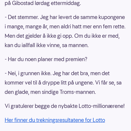
på Gibostad lørdag ettermiddag.
- Det stemmer. Jeg har levert de samme kupongene
i mange, mange år, men aldri hatt mer enn fem rette.
Men det gjelder å ikke gi opp. Om du ikke er med,
kan du iallfall ikke vinne, sa mannen.
- Har du noen planer med premien?
- Nei, i grunnen ikke. Jeg har det bra, men det
kommer vel til å dryppe litt på ungene. Vi får se, sa
den glade, men sindige Troms-mannen.
Vi gratulerer begge de nybakte Lotto-millionærene!
Her finner du trekningsresultatene for Lotto