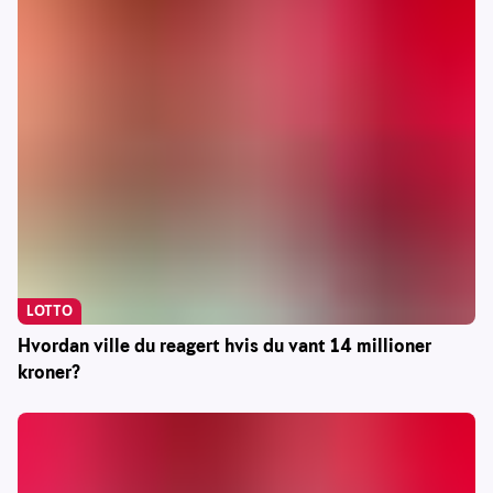
LOTTO
Hvordan ville du reagert hvis du vant 14 millioner
kroner?