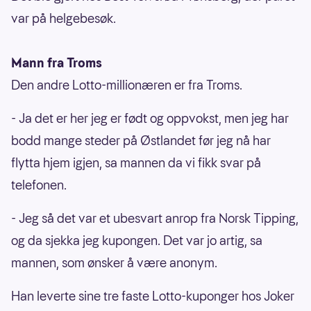
var på helgebesøk.
Mann fra Troms
Den andre Lotto-millionæren er fra Troms.
- Ja det er her jeg er født og oppvokst, men jeg har
bodd mange steder på Østlandet før jeg nå har
flytta hjem igjen, sa mannen da vi fikk svar på
telefonen.
- Jeg så det var et ubesvart anrop fra Norsk Tipping,
og da sjekka jeg kupongen. Det var jo artig, sa
mannen, som ønsker å være anonym.
Han leverte sine tre faste Lotto-kuponger hos Joker