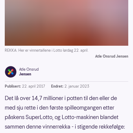
REKKA: Her er vinnertallene i Lotto lørdag 22. april.
Atle Onsrud Jensen
Atle Onsrud
Jensen
Publisert:
22. april 2017
Endret:
2. januar 2023
Det lå over 14,7 millioner i potten til den eller de
med sju rette i den første spilleomgangen etter
påskens SuperLotto, og Lotto-maskinen blandet
sammen denne vinnerrekka - i stigende rekkefølge: