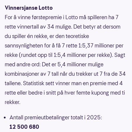
Vinnersjanse Lotto
For å vinne førstepremie i Lotto må spilleren ha 7
rette vinnertall av 34 mulige. Det betyr at dersom
du spiller én rekke, er den teoretiske
sannsynligheten for å få 7 rette 1:5,37 millioner per
rekke (rundet opp til 1:5,4 millioner per rekke). Sagt
med andre ord: Det er 5,4 millioner mulige
kombinasjoner av 7 tall når du trekker ut 7 fra de 34
tallene. Statistisk sett vinner man en premie med 4
rette eller bedre i snitt på hver femte kupong med ti
rekker.
Antall premieutbetalinger totalt i 2025:
12 500 680