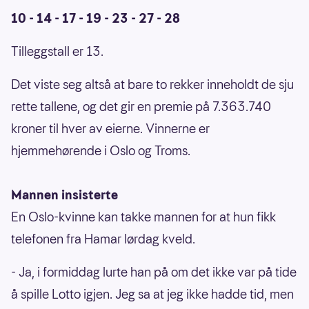
10 - 14 - 17 - 19 - 23 - 27 - 28
Tilleggstall er 13.
Det viste seg altså at bare to rekker inneholdt de sju
rette tallene, og det gir en premie på 7.363.740
kroner til hver av eierne. Vinnerne er
hjemmehørende i Oslo og Troms.
Mannen insisterte
En Oslo-kvinne kan takke mannen for at hun fikk
telefonen fra Hamar lørdag kveld.
- Ja, i formiddag lurte han på om det ikke var på tide
å spille Lotto igjen. Jeg sa at jeg ikke hadde tid, men