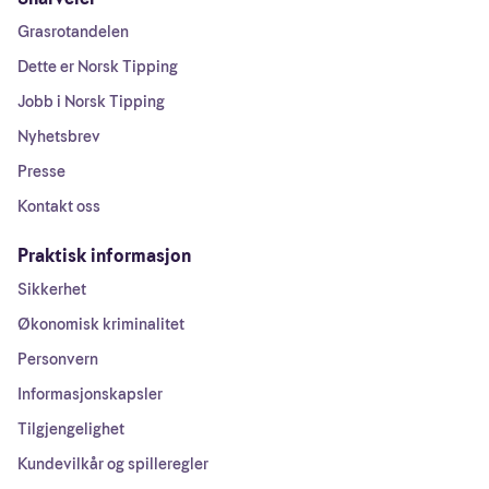
Grasrotandelen
Dette er Norsk Tipping
Jobb i Norsk Tipping
Nyhetsbrev
Presse
Kontakt oss
Praktisk informasjon
Sikkerhet
Økonomisk kriminalitet
Personvern
Informasjonskapsler
Tilgjengelighet
Kundevilkår og spilleregler