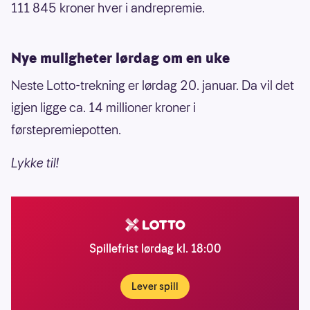
111 845 kroner hver i andrepremie.
Nye muligheter lørdag om en uke
Neste Lotto-trekning er lørdag 20. januar. Da vil det
igjen ligge ca. 14 millioner kroner i
førstepremiepotten.
Lykke til!
Spillefrist lørdag kl. 18:00
Lever spill