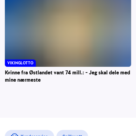
VIKINGLOTTO
Kvinne fra Østlandet vant 74 mill.: – Jeg skal dele med
mine nærmeste