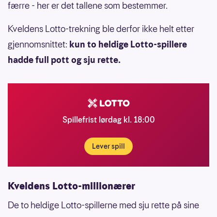
færre - her er det tallene som bestemmer.
Kveldens Lotto-trekning ble derfor ikke helt etter
gjennomsnittet:
kun to heldige Lotto-spillere
hadde full pott og sju rette.
Spillefrist lørdag kl. 18:00
Lever spill
Kveldens Lotto-millionærer
De to heldige Lotto-spillerne med sju rette på sine