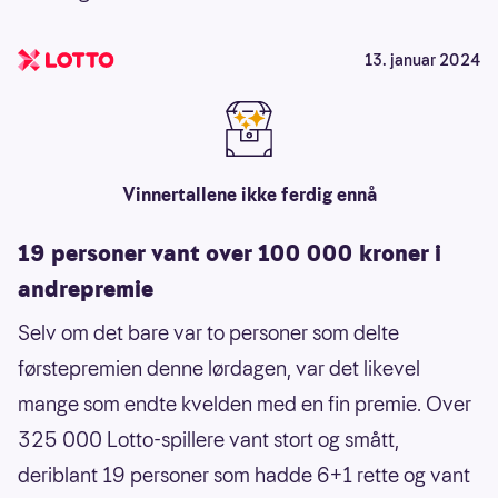
13. januar 2024
Vinnertallene ikke ferdig ennå
19 personer vant over 100 000 kroner i
andrepremie
Selv om det bare var to personer som delte
førstepremien denne lørdagen, var det likevel
mange som endte kvelden med en fin premie. Over
325 000 Lotto-spillere vant stort og smått,
deriblant 19 personer som hadde 6+1 rette og vant