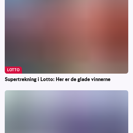
LOTTO
Supertrekning i Lotto: Her er de glade vinnerne