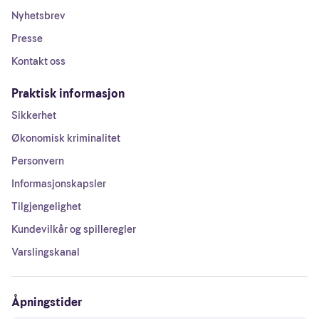
Nyhetsbrev
Presse
Kontakt oss
Praktisk informasjon
Sikkerhet
Økonomisk kriminalitet
Personvern
Informasjonskapsler
Tilgjengelighet
Kundevilkår og spilleregler
Varslingskanal
Åpningstider