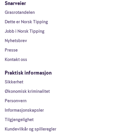
Snarveier
Grasrotandelen
Dette er Norsk Tipping
Jobb i Norsk Tipping
Nyhetsbrev
Presse
Kontakt oss
Praktisk informasjon
Sikkerhet
Økonomisk kriminalitet
Personvern
Informasjonskapsler
Tilgjengelighet
Kundevilkår og spilleregler