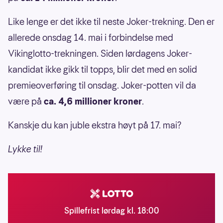
Like lenge er det ikke til neste Joker-trekning. Den er
allerede onsdag 14. mai i forbindelse med
Vikinglotto-trekningen. Siden lørdagens Joker-
kandidat ikke gikk til topps, blir det med en solid
premieoverføring til onsdag. Joker-potten vil da
være på
ca. 4,6 millioner kroner
.
Kanskje du kan juble ekstra høyt på 17. mai?
Lykke til!
Spillefrist lørdag kl. 18:00