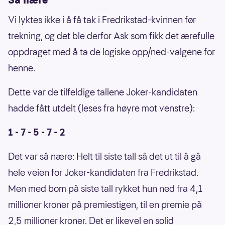
Vi lyktes ikke i å få tak i Fredrikstad-kvinnen før
trekning, og det ble derfor Ask som fikk det ærefulle
oppdraget med å ta de logiske opp/ned-valgene for
henne.
Dette var de tilfeldige tallene Joker-kandidaten
hadde fått utdelt (leses fra høyre mot venstre):
1 - 7 - 5 - 7 - 2
Det var så nære: Helt til siste tall så det ut til å gå
hele veien for Joker-kandidaten fra Fredrikstad.
Men med bom på siste tall rykket hun ned fra 4,1
millioner kroner på premiestigen, til en premie på
2,5 millioner kroner. Det er likevel en solid