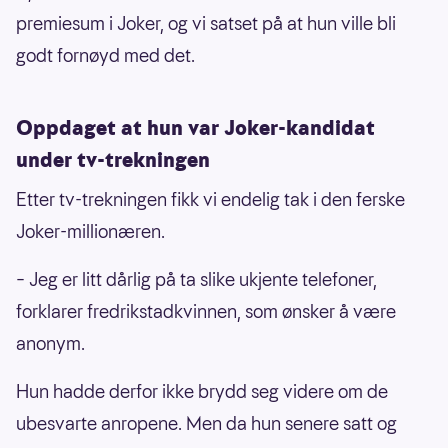
premiesum i Joker, og vi satset på at hun ville bli
godt fornøyd med det.
Oppdaget at hun var Joker-kandidat
under tv-trekningen
Etter tv-trekningen fikk vi endelig tak i den ferske
Joker-millionæren.
– Jeg er litt dårlig på ta slike ukjente telefoner,
forklarer fredrikstadkvinnen, som ønsker å være
anonym.
Hun hadde derfor ikke brydd seg videre om de
ubesvarte anropene. Men da hun senere satt og