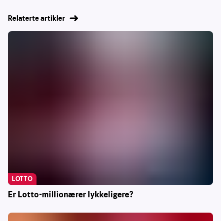
Relaterte artikler
LOTTO
Er Lotto-millionærer lykkeligere?