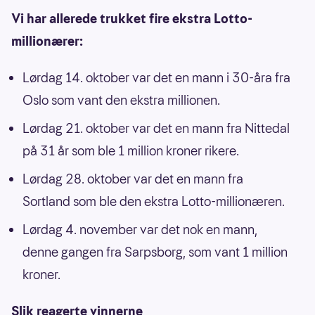
Vi har allerede trukket fire ekstra Lotto-
millionærer:
Lørdag 14. oktober var det en mann i 30-åra fra
Oslo som vant den ekstra millionen.
Lørdag 21. oktober var det en mann fra Nittedal
på 31 år som ble 1 million kroner rikere.
Lørdag 28. oktober var det en mann fra
Sortland som ble den ekstra Lotto-millionæren.
Lørdag 4. november var det nok en mann,
denne gangen fra Sarpsborg, som vant 1 million
kroner.
Slik reagerte vinnerne