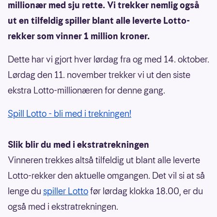
millionær med sju rette. Vi trekker nemlig også
ut en tilfeldig spiller blant alle leverte Lotto-
rekker som vinner 1 million kroner.
Dette har vi gjort hver lørdag fra og med 14. oktober.
Lørdag den 11. november trekker vi ut den siste
ekstra Lotto-millionæren for denne gang.
Spill Lotto - bli med i trekningen!
Slik blir du med i ekstratrekningen
Vinneren trekkes altså tilfeldig ut blant alle leverte
Lotto-rekker den aktuelle omgangen. Det vil si at så
lenge du
spiller Lotto
før lørdag klokka 18.00, er du
også med i ekstratrekningen.