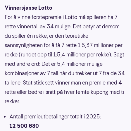
Vinnersjanse Lotto
For å vinne førstepremie i Lotto må spilleren ha 7
rette vinnertall av 34 mulige. Det betyr at dersom
du spiller én rekke, er den teoretiske
sannsynligheten for å få 7 rette 1:5,37 millioner per
rekke (rundet opp til 1:5,4 millioner per rekke). Sagt
med andre ord: Det er 5,4 millioner mulige
kombinasjoner av 7 tall når du trekker ut 7 fra de 34
tallene. Statistisk sett vinner man en premie med 4
rette eller bedre i snitt på hver femte kupong med ti
rekker.
Antall premieutbetalinger totalt i 2025:
12 500 680