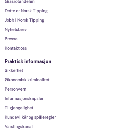
Grasrotandelen
Dette er Norsk Tipping
Jobb i Norsk Tipping
Nyhetsbrev
Presse
Kontakt oss
Praktisk informasjon
Sikkerhet
Økonomisk kriminalitet
Personvern
Informasjonskapsler
Tilgjengelighet
Kundevilkår og spilleregler
Varslingskanal