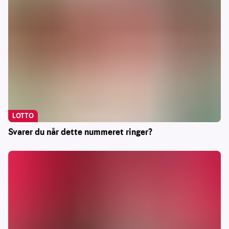
LOTTO
Svarer du når dette nummeret ringer?