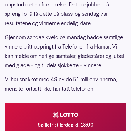
oppstod det en forsinkelse. Det ble jobbet på
spreng for å få dette på plass, og søndag var
resultatene og vinnerne endelig klare.
Gjennom søndag kveld og mandag hadde samtlige
vinnere blitt oppringt fra Telefonen fra Hamar. Vi
kan melde om herlige samtaler, gledestårer og jubel
med glade – og til dels sjokkerte – vinnere.
Vi har snakket med 49 av de 51 millionvinnerne,
mens to fortsatt ikke har tatt telefonen.
Spillefrist lørdag kl. 18:00