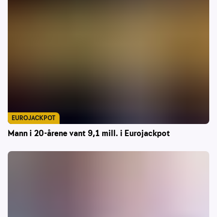
EUROJACKPOT
Mann i 20-årene vant 9,1 mill. i Eurojackpot