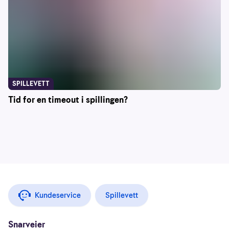
SPILLEVETT
Tid for en timeout i spillingen?
Kundeservice
Spillevett
Snarveier