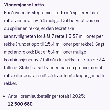
Vinnersjanse Lotto
For å vinne førstepremie i Lotto må spilleren ha 7
rette vinnertall av 34 mulige. Det betyr at dersom
du spiller én rekke, er den teoretiske
sannsynligheten for å få 7 rette 1:5,37 millioner per
rekke (rundet opp til 1:5,4 millioner per rekke). Sagt
med andre ord: Det er 5,4 millioner mulige
kombinasjoner av 7 tall når du trekker ut 7 fra de 34
tallene. Statistisk sett vinner man en premie med 4
rette eller bedre i snitt på hver femte kupong med ti
rekker.
Antall premieutbetalinger totalt i 2025:
12 500 680