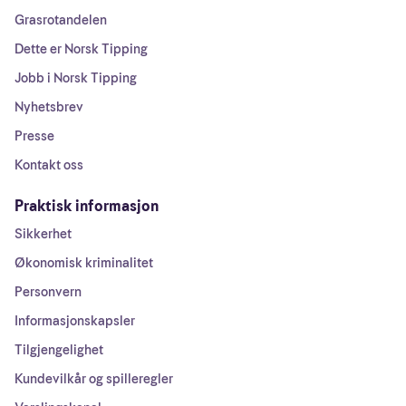
Grasrotandelen
Dette er Norsk Tipping
Jobb i Norsk Tipping
Nyhetsbrev
Presse
Kontakt oss
Praktisk informasjon
Sikkerhet
Økonomisk kriminalitet
Personvern
Informasjonskapsler
Tilgjengelighet
Kundevilkår og spilleregler