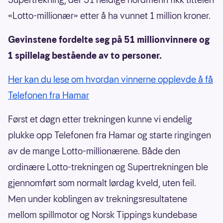
«Lotto-millionær» etter å ha vunnet 1 million kroner.
Gevinstene fordelte seg på 51 millionvinnere og
1 spillelag bestående av to personer.
Her kan du lese om hvordan vinnerne opplevde å få
Telefonen fra Hamar
Først et døgn etter trekningen kunne vi endelig
plukke opp Telefonen fra Hamar og starte ringingen
av de mange Lotto-millionærene. Både den
ordinære Lotto-trekningen og Supertrekningen ble
gjennomført som normalt lørdag kveld, uten feil.
Men under koblingen av trekningsresultatene
mellom spillmotor og Norsk Tippings kundebase