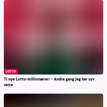
LOTTO
Ti nye Lotto-millionærer: – Andre gang jeg har syv
rette