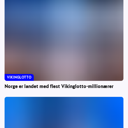
VIKINGLOTTO
Norge er landet med flest Vikinglotto-millionærer