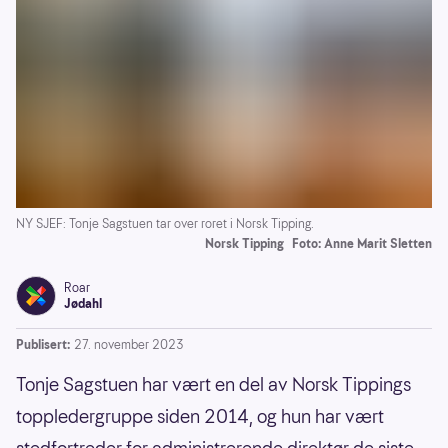
NY SJEF: Tonje Sagstuen tar over roret i Norsk Tipping.
Norsk Tipping
Foto: Anne Marit Sletten
Roar
Jødahl
Publisert:
27. november 2023
Tonje Sagstuen har vært en del av Norsk Tippings
toppledergruppe siden 2014, og hun har vært