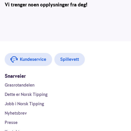
Vi trenger noen opplysninger fra deg!
Kundeservice
Spillevett
Snarveier
Grasrotandelen
Dette er Norsk Tipping
Jobb i Norsk Tipping
Nyhetsbrev
Presse