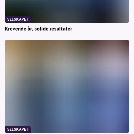
SELSKAPET
Krevende år, solide resultater
SELSKAPET