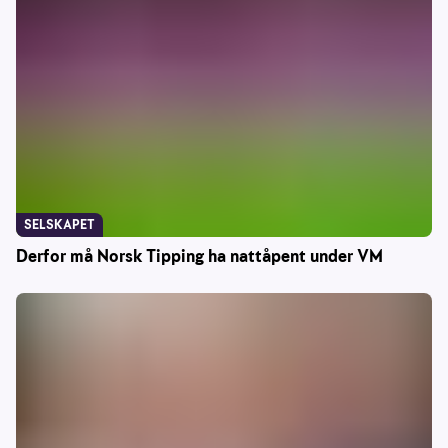
SELSKAPET
Derfor må Norsk Tipping ha nattåpent under VM