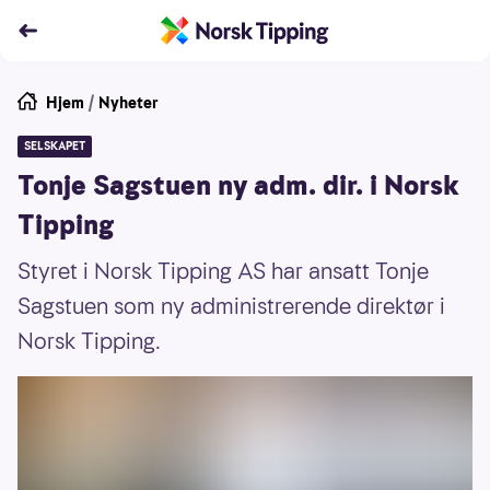
Hjem
/
Nyheter
SELSKAPET
Tonje Sagstuen ny adm. dir. i Norsk
Tipping
Styret i Norsk Tipping AS har ansatt Tonje
Sagstuen som ny administrerende direktør i
Norsk Tipping.