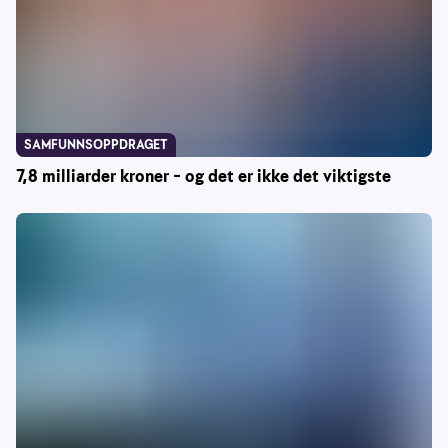
SAMFUNNSOPPDRAGET
7,8 milliarder kroner – og det er ikke det viktigste