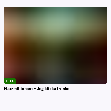
FLAX
Flax-millionær: – Jeg klikka i vinkel