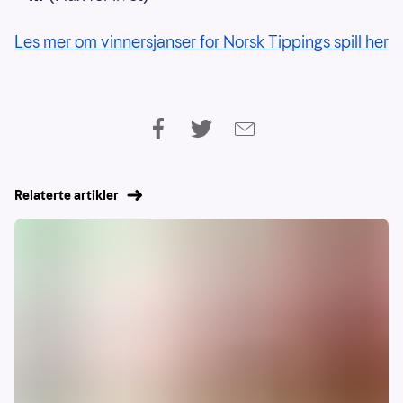
Les mer om vinnersjanser for Norsk Tippings spill her
Relaterte artikler