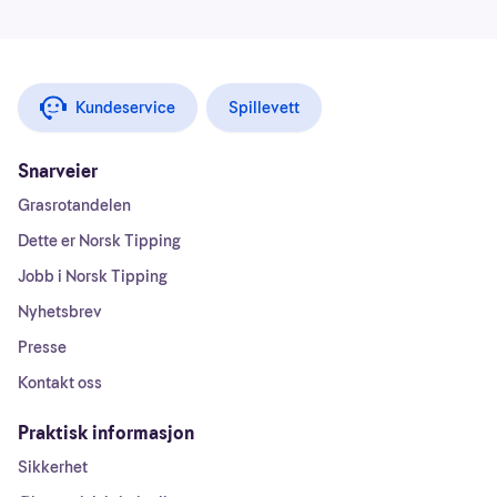
Kundeservice
Spillevett
Snarveier
Grasrotandelen
Dette er Norsk Tipping
Jobb i Norsk Tipping
Nyhetsbrev
Presse
Kontakt oss
Praktisk informasjon
Sikkerhet