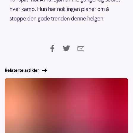
hver kamp. Hun har nok ingen planer om å
stoppe den gode trenden denne helgen.
Relaterte artikler