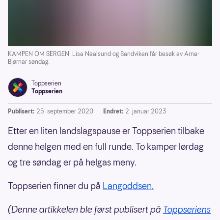
KAMPEN OM BERGEN: Lisa Naalsund og Sandviken får besøk av Arna-
Bjørnar søndag.
Toppserien
Toppserien
Publisert:
25. september 2020
Endret:
2. januar 2023
Etter en liten landslagspause er Toppserien tilbake
denne helgen med en full runde. To kamper lørdag
og tre søndag er på helgas meny.
Toppserien finner du på
Langoddsen.
(Denne artikkelen ble først publisert på
Toppseriens