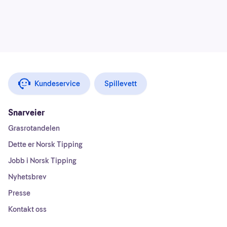
Kundeservice
Spillevett
Snarveier
Grasrotandelen
Dette er Norsk Tipping
Jobb i Norsk Tipping
Nyhetsbrev
Presse
Kontakt oss