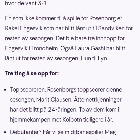
hvor de vant 3-1.
En som ikke kommer til å spille for Rosenborg er
Rakel Engesvik som har blitt lånt ut til Sandviken for
resten av sesongen. Det ble bare tre innhopp for
Engesvik i Trondheim. Også Laura Gashi har blitt
lånt ut for resten av sesongen. Hun til Lyn.
Tre ting å se opp for:
Toppscoreren: Rosenborgs toppscorer denne
sesongen, Marit Clausen. Åtte nettkjenninger
har det blitt på 24-åringen. To av dem kom i
hjemmekampen mot Kolbotn tidligere i år.
Debutanter? Får vi se midtbanespiller Meg