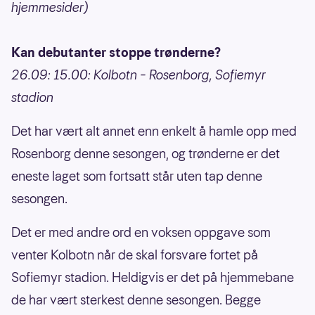
hjemmesider)
Kan debutanter stoppe trønderne?
26.09: 15.00: Kolbotn – Rosenborg, Sofiemyr
stadion
Det har vært alt annet enn enkelt å hamle opp med
Rosenborg denne sesongen, og trønderne er det
eneste laget som fortsatt står uten tap denne
sesongen.
Det er med andre ord en voksen oppgave som
venter Kolbotn når de skal forsvare fortet på
Sofiemyr stadion. Heldigvis er det på hjemmebane
de har vært sterkest denne sesongen. Begge