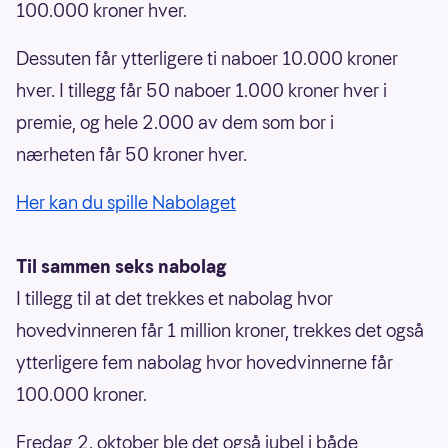
100.000 kroner hver.
Dessuten får ytterligere ti naboer 10.000 kroner
hver. I tillegg får 50 naboer 1.000 kroner hver i
premie, og hele 2.000 av dem som bor i
nærheten får 50 kroner hver.
Her kan du spille Nabolaget
Til sammen seks nabolag
I tillegg til at det trekkes et nabolag hvor
hovedvinneren får 1 million kroner, trekkes det også
ytterligere fem nabolag hvor hovedvinnerne får
100.000 kroner.
Fredag 2. oktober ble det også jubel i både