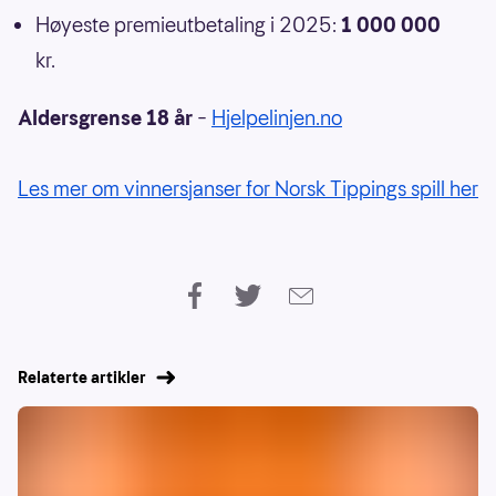
Høyeste premieutbetaling i 2025:
1 000 000
kr.
Aldersgrense 18 år
–
Hjelpelinjen.no
Les mer om vinnersjanser for Norsk Tippings spill her
Relaterte artikler