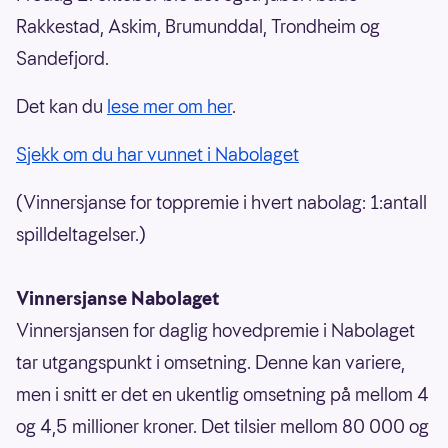
Rakkestad, Askim, Brumunddal, Trondheim og
Sandefjord.
Det kan du
lese mer om her
.
Sjekk om du har vunnet i Nabolaget
(Vinnersjanse for toppremie i hvert nabolag: 1:antall
spilldeltagelser.)
Vinnersjanse Nabolaget
Vinnersjansen for daglig hovedpremie i Nabolaget
tar utgangspunkt i omsetning. Denne kan variere,
men i snitt er det en ukentlig omsetning på mellom 4
og 4,5 millioner kroner. Det tilsier mellom 80 000 og