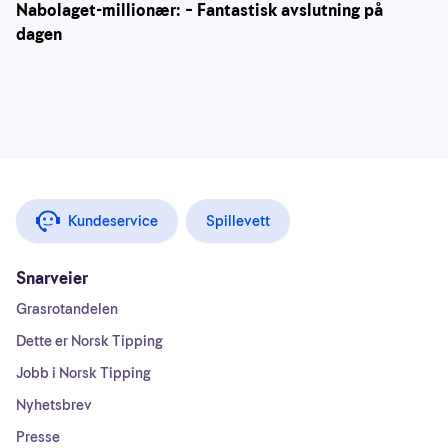
Nabolaget-millionær: – Fantastisk avslutning på
dagen
Kundeservice
Spillevett
Snarveier
Grasrotandelen
Dette er Norsk Tipping
Jobb i Norsk Tipping
Nyhetsbrev
Presse