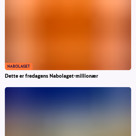
NABOLAGET
Dette er fredagens Nabolaget-millionær