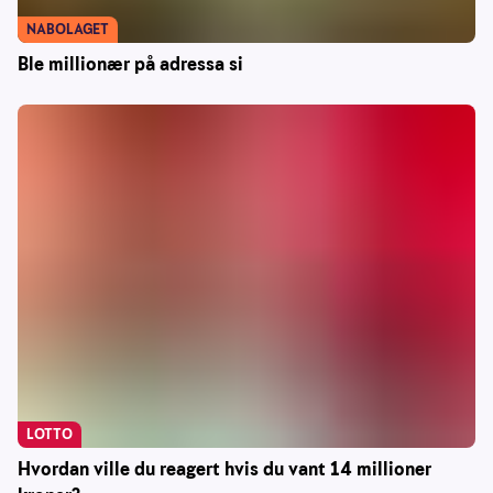
NABOLAGET
Ble millionær på adressa si
LOTTO
Hvordan ville du reagert hvis du vant 14 millioner