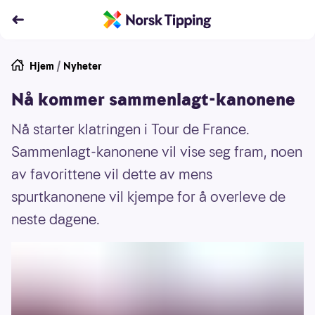
Hjem
/
Nyheter
Nå kommer sammenlagt-kanonene
Nå starter klatringen i Tour de France.
Sammenlagt-kanonene vil vise seg fram, noen
av favorittene vil dette av mens
spurtkanonene vil kjempe for å overleve de
neste dagene.