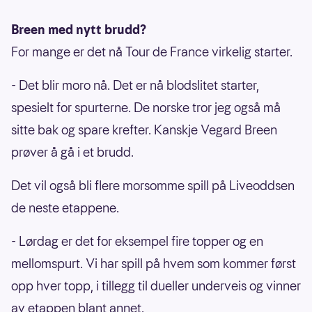
Breen med nytt brudd?
For mange er det nå Tour de France virkelig starter.
- Det blir moro nå. Det er nå blodslitet starter,
spesielt for spurterne. De norske tror jeg også må
sitte bak og spare krefter. Kanskje Vegard Breen
prøver å gå i et brudd.
Det vil også bli flere morsomme spill på Liveoddsen
de neste etappene.
- Lørdag er det for eksempel fire topper og en
mellomspurt. Vi har spill på hvem som kommer først
opp hver topp, i tillegg til dueller underveis og vinner
av etappen blant annet.