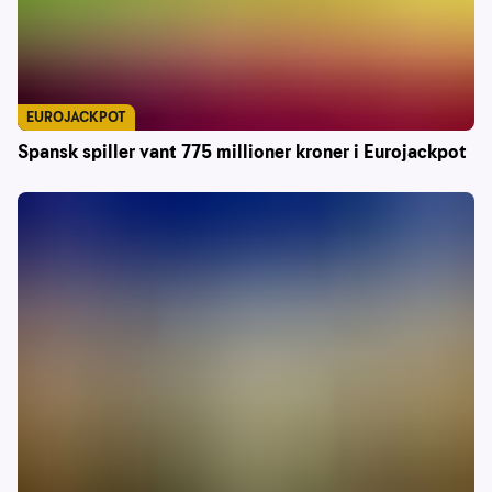
EUROJACKPOT
Spansk spiller vant 775 millioner kroner i Eurojackpot