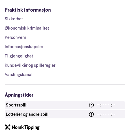
Praktisk informasjon
Sikkerhet
Økonomisk kriminalitet
Personvern
Informasjonskapsler
Tilgjengelighet
Kundevilkår og spilleregler
Varslingskanal
Åpningstider
Sportsspill:
--:-- - --:--
Lotterier og andre spill:
--:-- - --:--