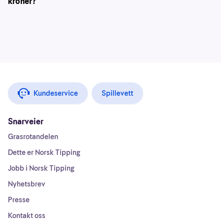
kroner?
Kundeservice
Spillevett
Snarveier
Grasrotandelen
Dette er Norsk Tipping
Jobb i Norsk Tipping
Nyhetsbrev
Presse
Kontakt oss