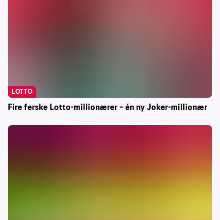
LOTTO
Fire ferske Lotto-millionærer – én ny Joker-millionær