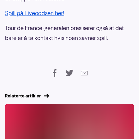
Spill på Liveoddsen her!
Tour de France-generalen presiserer også at det
bare er å ta kontakt hvis noen savner spill.
Relaterte artikler