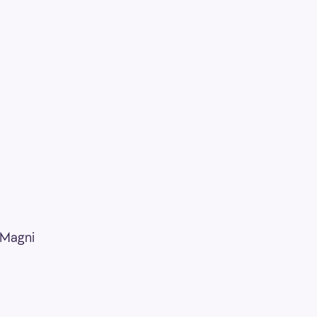
: Magni