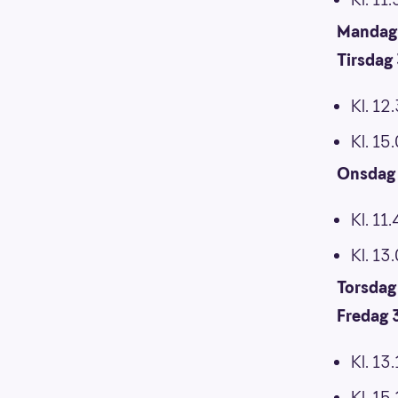
Mandag 
Tirsdag 
Kl. 12
Kl. 15.
Onsdag 1
Kl. 11.
Kl. 13
Torsdag 
Fredag 3
Kl. 13.
Kl. 15.