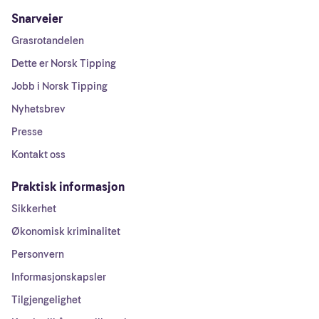
Snarveier
Grasrotandelen
Dette er Norsk Tipping
Jobb i Norsk Tipping
Nyhetsbrev
Presse
Kontakt oss
Praktisk informasjon
Sikkerhet
Økonomisk kriminalitet
Personvern
Informasjonskapsler
Tilgjengelighet