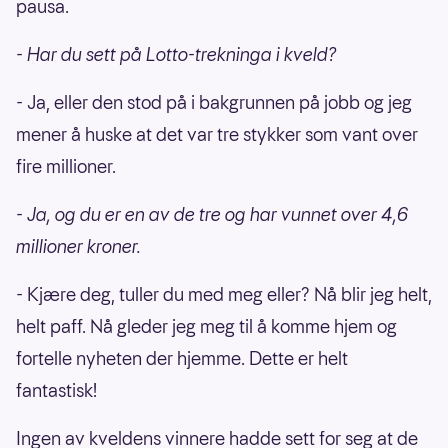
pausa.
- Har du sett på Lotto-trekninga i kveld?
- Ja, eller den stod på i bakgrunnen på jobb og jeg
mener å huske at det var tre stykker som vant over
fire millioner.
- Ja, og du er en av de tre og har vunnet over 4,6
millioner kroner.
- Kjære deg, tuller du med meg eller? Nå blir jeg helt,
helt paff. Nå gleder jeg meg til å komme hjem og
fortelle nyheten der hjemme. Dette er helt
fantastisk!
Ingen av kveldens vinnere hadde sett for seg at de