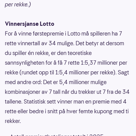
per rekke.)
Vinnersjanse Lotto
For å vinne førstepremie i Lotto må spilleren ha 7
rette vinnertall av 34 mulige. Det betyr at dersom
du spiller én rekke, er den teoretiske
sannsynligheten for å få 7 rette 1:5,37 millioner per
rekke (rundet opp til 1:5,4 millioner per rekke). Sagt
med andre ord: Det er 5,4 millioner mulige
kombinasjoner av 7 tall når du trekker ut 7 fra de 34
tallene. Statistisk sett vinner man en premie med 4
rette eller bedre i snitt på hver femte kupong med ti
rekker.