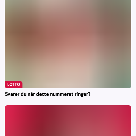
LOTTO
Svarer du når dette nummeret ringer?