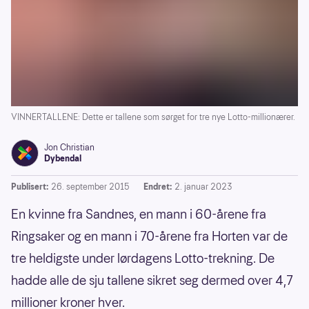
VINNERTALLENE: Dette er tallene som sørget for tre nye Lotto-millionærer.
Jon Christian
Dybendal
Publisert:
26. september 2015
Endret:
2. januar 2023
En kvinne fra Sandnes, en mann i 60-årene fra
Ringsaker og en mann i 70-årene fra Horten var de
tre heldigste under lørdagens Lotto-trekning. De
hadde alle de sju tallene sikret seg dermed over 4,7
millioner kroner hver.