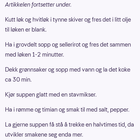
Artikkelen fortsetter under.
Kutt løk og hvitløk i tynne skiver og fres det i litt olje
til løken er blank.
Ha i grovdelt sopp og sellerirot og fres det sammen
med løken 1-2 minutter.
Dekk grønnsaker og sopp med vann og la det koke
ca 30 min.
Kjør suppen glatt med en stavmikser.
Ha i rømme og timian og smak til med salt, pepper.
La gjerne suppen få stå å trekke en halvtimes tid, da
utvikler smakene seg enda mer.