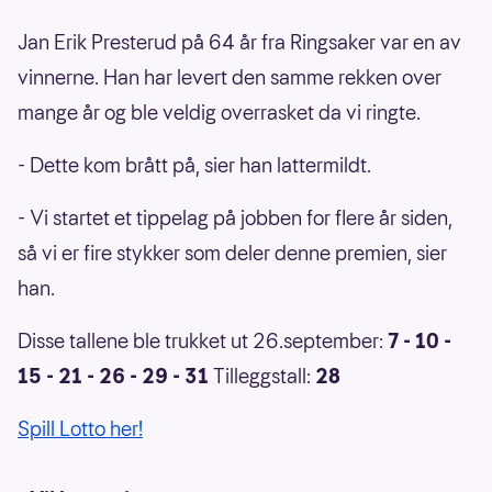
Jan Erik Presterud på 64 år fra Ringsaker var en av
vinnerne. Han har levert den samme rekken over
mange år og ble veldig overrasket da vi ringte.
- Dette kom brått på, sier han lattermildt.
- Vi startet et tippelag på jobben for flere år siden,
så vi er fire stykker som deler denne premien, sier
han.
Disse tallene ble trukket ut 26.september:
7 - 10 -
15 - 21 - 26 - 29 - 31
Tilleggstall:
28
Spill Lotto her!