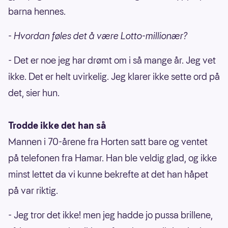
barna hennes.
- Hvordan føles det å være Lotto-millionær?
- Det er noe jeg har drømt om i så mange år. Jeg vet
ikke. Det er helt uvirkelig. Jeg klarer ikke sette ord på
det, sier hun.
Trodde ikke det han så
Mannen i 70-årene fra Horten satt bare og ventet
på telefonen fra Hamar. Han ble veldig glad, og ikke
minst lettet da vi kunne bekrefte at det han håpet
på var riktig.
- Jeg tror det ikke! men jeg hadde jo pussa brillene,