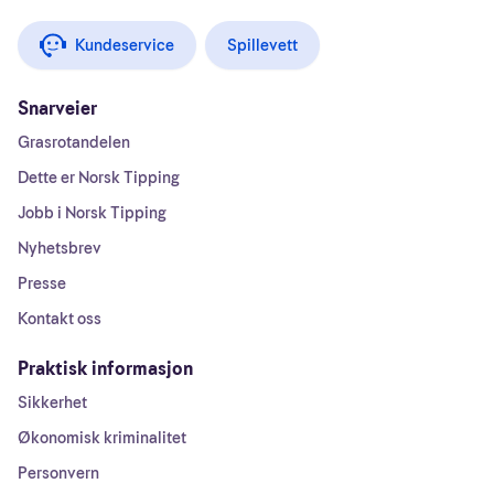
Kundeservice
Spillevett
Snarveier
Grasrotandelen
Dette er Norsk Tipping
Jobb i Norsk Tipping
Nyhetsbrev
Presse
Kontakt oss
Praktisk informasjon
Sikkerhet
Økonomisk kriminalitet
Personvern