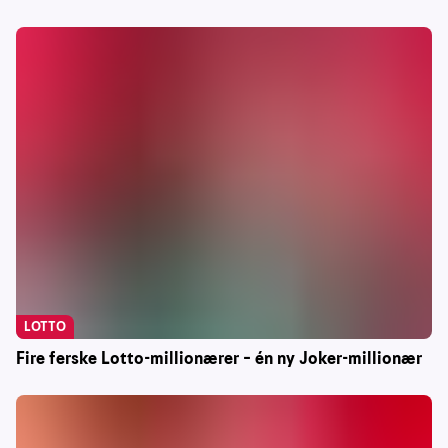
LOTTO
Fire ferske Lotto-millionærer – én ny Joker-millionær