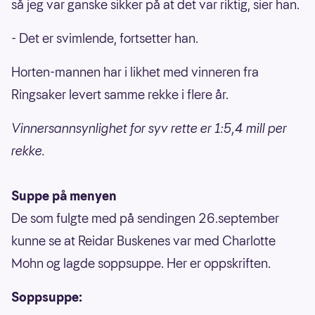
så jeg var ganske sikker på at det var riktig, sier han.
- Det er svimlende, fortsetter han.
Horten-mannen har i likhet med vinneren fra
Ringsaker levert samme rekke i flere år.
Vinnersannsynlighet for syv rette er 1:5,4 mill per
rekke.
Suppe på menyen
De som fulgte med på sendingen 26.september
kunne se at Reidar Buskenes var med Charlotte
Mohn og lagde soppsuppe. Her er oppskriften.
Soppsuppe: