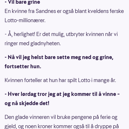
- Vil bare grine
En kvinne fra Sandnes er også blant kveldens ferske
Lotto-millionærer.
- Å, herlighet! Er det mulig, utbryter kvinnen når vi
ringer med gladnyheten.
- Nå vil jeg helst bare sette meg ned og grine,
fortsetter hun.
Kvinnen forteller at hun har spilt Lotto i mange år.
- Hver lørdag tror jeg at jeg kommer til å vinne –
og nå skjedde det!
Den glade vinneren vil bruke pengene på ferie og
gjeld, og noen kroner kommer også til å dryppe på