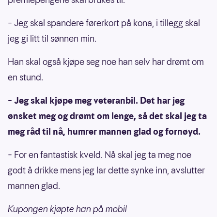
– Jeg skal spandere førerkort på kona, i tillegg skal
jeg gi litt til sønnen min.
Han skal også kjøpe seg noe han selv har drømt om
en stund.
– Jeg skal kjøpe meg veteranbil. Det har jeg
ønsket meg og drømt om lenge, så det skal jeg ta
meg råd til nå, humrer mannen glad og fornøyd.
– For en fantastisk kveld. Nå skal jeg ta meg noe
godt å drikke mens jeg lar dette synke inn, avslutter
mannen glad.
Kupongen kjøpte han på mobil