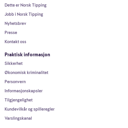
Dette er Norsk Tipping
Jobb i Norsk Tipping
Nyhetsbrev
Presse
Kontakt oss
Praktisk informasjon
Sikkerhet
Økonomisk kriminalitet
Personvern
Informasjonskapsler
Tilgjengelighet
Kundevilkår og spilleregler
Varslingskanal