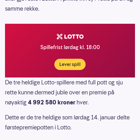
samme rekke.
Spillefrist lørdag kl. 18:00
Lever spill
De tre heldige Lotto-spillere med full pott og sju
rette kunne dermed juble over en premie på
nøyaktig
4 992 580 kroner
hver.
Dette er de tre heldige som lørdag 14. januar delte
førstepremiepotten i Lotto.