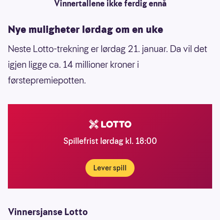
Vinnertallene ikke ferdig ennå
Nye muligheter lørdag om en uke
Neste Lotto-trekning er lørdag 21. januar. Da vil det
igjen ligge ca. 14 millioner kroner i
førstepremiepotten.
Spillefrist lørdag kl. 18:00
Lever spill
Vinnersjanse Lotto