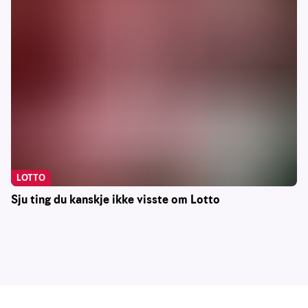
LOTTO
Sju ting du kanskje ikke visste om Lotto