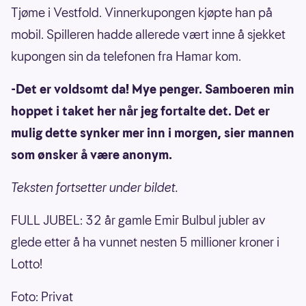
Tjøme i Vestfold. Vinnerkupongen kjøpte han på
mobil. Spilleren hadde allerede vært inne å sjekket
kupongen sin da telefonen fra Hamar kom.
-Det er voldsomt da! Mye penger. Samboeren min
hoppet i taket her når jeg fortalte det. Det er
mulig dette synker mer inn i morgen, sier mannen
som ønsker å være anonym.
Teksten fortsetter under bildet.
FULL JUBEL: 32 år gamle Emir Bulbul jubler av
glede etter å ha vunnet nesten 5 millioner kroner i
Lotto!
Foto: Privat