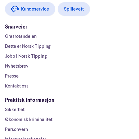
Kundeservice
Spillevett
Snarveier
Grasrotandelen
Dette er Norsk Tipping
Jobb i Norsk Tipping
Nyhetsbrev
Presse
Kontakt oss
Praktisk informasjon
Sikkerhet
Økonomisk kriminalitet
Personvern