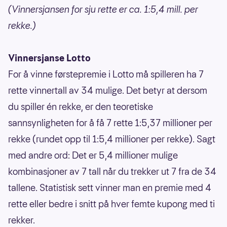
(Vinnersjansen for sju rette er ca. 1:5,4 mill. per
rekke.)
Vinnersjanse Lotto
For å vinne førstepremie i Lotto må spilleren ha 7
rette vinnertall av 34 mulige. Det betyr at dersom
du spiller én rekke, er den teoretiske
sannsynligheten for å få 7 rette 1:5,37 millioner per
rekke (rundet opp til 1:5,4 millioner per rekke). Sagt
med andre ord: Det er 5,4 millioner mulige
kombinasjoner av 7 tall når du trekker ut 7 fra de 34
tallene. Statistisk sett vinner man en premie med 4
rette eller bedre i snitt på hver femte kupong med ti
rekker.