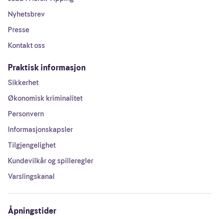
Nyhetsbrev
Presse
Kontakt oss
Praktisk informasjon
Sikkerhet
Økonomisk kriminalitet
Personvern
Informasjonskapsler
Tilgjengelighet
Kundevilkår og spilleregler
Varslingskanal
Åpningstider