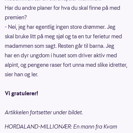
Har du andre planer for hva du skal finne på med
premien?
- Nei, jeg har egentlig ingen store drømmer. Jeg
skal bruke litt på meg sjøl og ta en tur ferietur med
madammen som sagt. Resten går til barna. Jeg
har en dyr ungdom i huset som driver aktiv med
alpint, og pengene raser fort unna med slike idretter,
sier han og ler.
Vi gratulerer!
Artikkelen fortsetter under bildet.
HORDALAND-MILLIONÆR: En mann fra Kvam