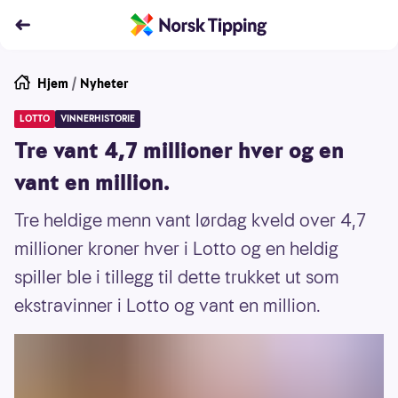
Hjem
/
Nyheter
LOTTO
VINNERHISTORIE
Tre vant 4,7 millioner hver og en
vant en million.
Tre heldige menn vant lørdag kveld over 4,7
millioner kroner hver i Lotto og en heldig
spiller ble i tillegg til dette trukket ut som
ekstravinner i Lotto og vant en million.