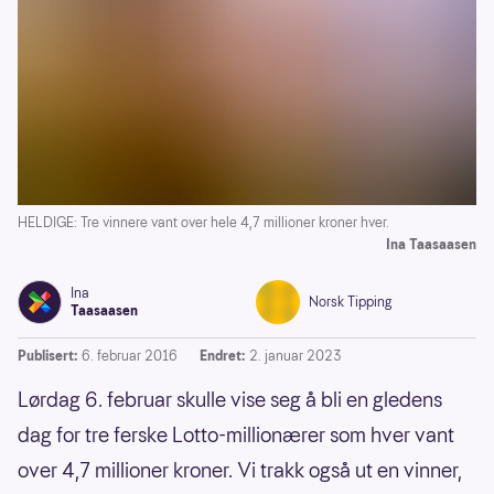
HELDIGE: Tre vinnere vant over hele 4,7 millioner kroner hver.
Ina Taasaasen
Ina
Norsk Tipping
Taasaasen
Publisert:
6. februar 2016
Endret:
2. januar 2023
Lørdag 6. februar skulle vise seg å bli en gledens
dag for tre ferske Lotto-millionærer som hver vant
over 4,7 millioner kroner. Vi trakk også ut en vinner,