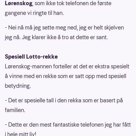
Lørenskog
, som ikke tok telefonen de første
gangene vi ringte til han.
- Nei nå må jeg sette meg ned, jeg er helt skjelven
jeg nå. Jeg klarer ikke å tro at dette er sant.
Spesiell Lotto-rekke
Lørenskog-mannen forteller at det er ekstra spesielt
å vinne med en rekke som er satt opp med spesiell
betydning.
- Det er spesielle tall i den rekka som er basert på
familien.
- Dette er den mest fantastiske telefonen jeg har fått
i hele mitt liv!