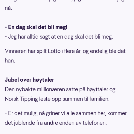
nå.
- En dag skal det bli meg!
- Jeg har alltid sagt at en dag skal det bli meg.
Vinneren har spilt Lotto i flere år, og endelig ble det
han.
Jubel over høytaler
Den nybakte millionæren satte på høyttaler og
Norsk Tipping leste opp summen til familien.
- Er det mulig, nå griner vi alle sammen her, kommer
det jublende fra andre enden av telefonen.