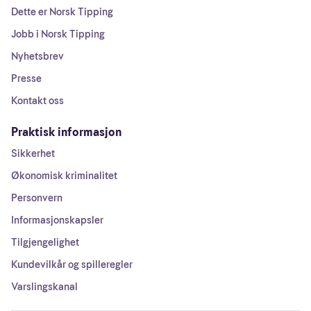
Dette er Norsk Tipping
Jobb i Norsk Tipping
Nyhetsbrev
Presse
Kontakt oss
Praktisk informasjon
Sikkerhet
Økonomisk kriminalitet
Personvern
Informasjonskapsler
Tilgjengelighet
Kundevilkår og spilleregler
Varslingskanal