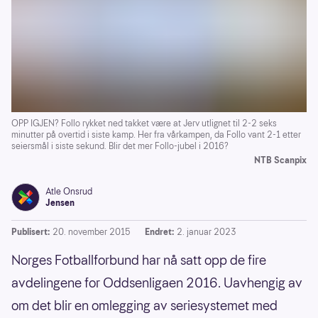
OPP IGJEN? Follo rykket ned takket være at Jerv utlignet til 2-2 seks
minutter på overtid i siste kamp. Her fra vårkampen, da Follo vant 2-1 etter
seiersmål i siste sekund. Blir det mer Follo-jubel i 2016?
NTB Scanpix
Atle Onsrud
Jensen
Publisert:
20. november 2015
Endret:
2. januar 2023
Norges Fotballforbund har nå satt opp de fire
avdelingene for Oddsenligaen 2016. Uavhengig av
om det blir en omlegging av seriesystemet med