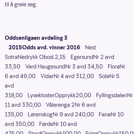
til å greie seg.
Oddsenligaen avdeling 3
2015Odds avd. vinner 2016
Nest
SotraNedrykk Obosl.2,15 EgersundNr 2 avd
33,50 Vard HaugesundNr 3 avd 34,50 FlorøNr
6 avd 49,00 VidarNr 4 avd 312,00 SolaNr 5
avd
318,00 LyseklosterOpprykk20,00 FyllingsdalenNr
11 avd 330,00 Vålerenga 2Nr 6 avd
135,00 LørenskogNr 9 avd 240,00 FanaNr 10
avd 350,00 FørdeNr 10 avd
475,00 StordOpprykk100,00 FriggOpprykk150,