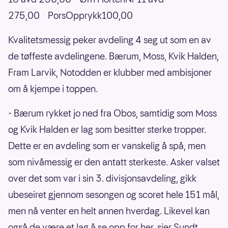
275,00 PorsOpprykk100,00
Kvalitetsmessig peker avdeling 4 seg ut som en av
de tøffeste avdelingene. Bærum, Moss, Kvik Halden,
Fram Larvik, Notodden er klubber med ambisjoner
om å kjempe i toppen.
- Bærum rykket jo ned fra Obos, samtidig som Moss
og Kvik Halden er lag som besitter sterke tropper.
Dette er en avdeling som er vanskelig å spå, men
som nivåmessig er den antatt sterkeste. Asker valset
over det som var i sin 3. divisjonsavdeling, gikk
ubeseiret gjennom sesongen og scoret hele 151 mål,
men nå venter en helt annen hverdag. Likevel kan
også de være et lag å se opp for her, sier Sundt.