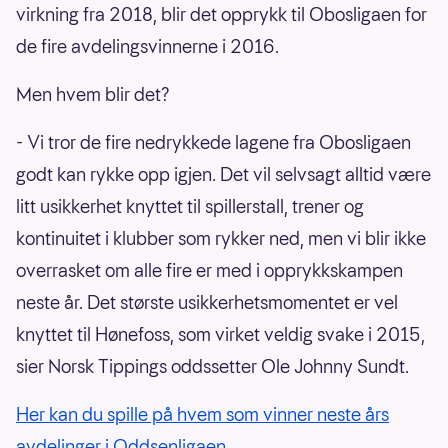
virkning fra 2018, blir det opprykk til Obosligaen for
de fire avdelingsvinnerne i 2016.
Men hvem blir det?
- Vi tror de fire nedrykkede lagene fra Obosligaen
godt kan rykke opp igjen. Det vil selvsagt alltid være
litt usikkerhet knyttet til spillerstall, trener og
kontinuitet i klubber som rykker ned, men vi blir ikke
overrasket om alle fire er med i opprykkskampen
neste år. Det største usikkerhetsmomentet er vel
knyttet til Hønefoss, som virket veldig svake i 2015,
sier Norsk Tippings oddssetter Ole Johnny Sundt.
Her kan du spille på hvem som vinner neste års
avdelinger i Oddsenligaen