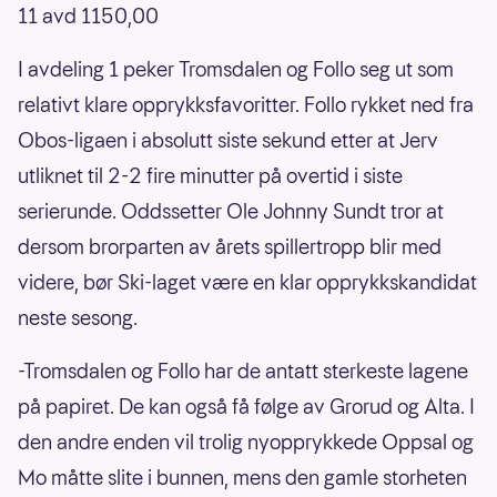
11 avd 1150,00
I avdeling 1 peker Tromsdalen og Follo seg ut som
relativt klare opprykksfavoritter. Follo rykket ned fra
Obos-ligaen i absolutt siste sekund etter at Jerv
utliknet til 2-2 fire minutter på overtid i siste
serierunde. Oddssetter Ole Johnny Sundt tror at
dersom brorparten av årets spillertropp blir med
videre, bør Ski-laget være en klar opprykkskandidat
neste sesong.
-Tromsdalen og Follo har de antatt sterkeste lagene
på papiret. De kan også få følge av Grorud og Alta. I
den andre enden vil trolig nyopprykkede Oppsal og
Mo måtte slite i bunnen, mens den gamle storheten