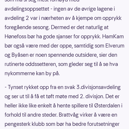
avdelingsoppsettet - ingen av de øvrige lagene i
avdeling 2 var i nærheten av å kjempe om opprykk
foregående sesong. Dermed er det naturlig at
Hønefoss bør ha gode sjanser for opprykk. HamKam
bør også være med der oppe, samtidig som Elverum
og Byåsen er noen spennende outsidere, sier den
rutinerte oddssetteren, som gleder seg til å se hva
nykommerne kan by på.
- Tynset rykket opp fra en svak 3.divisjonsavdeling
og ser ut til å få et tøft møte med 2. divisjon. Det er
heller ikke like enkelt å hente spillere til Østerdalen i
forhold til andre steder. Brattvåg virker å være en
pengesterk klubb som bør ha bedre forutsetninger