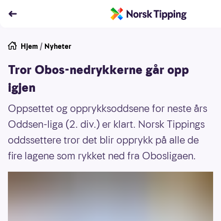
Hjem
/
Nyheter
Tror Obos-nedrykkerne går opp
igjen
Oppsettet og opprykksoddsene for neste års
Oddsen-liga (2. div.) er klart. Norsk Tippings
oddssettere tror det blir opprykk på alle de
fire lagene som rykket ned fra Obosligaen.