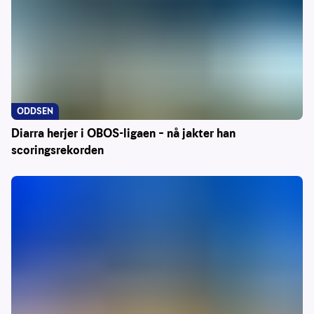
ODDSEN
Diarra herjer i OBOS-ligaen – nå jakter han
scoringsrekorden