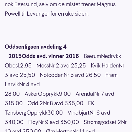
nok Egersund, selv om de mistet trener Magnus
Powell til Levanger for en uke siden.
Oddsenligaen avdeling 4
2015Odds avd. vinner 2016
BærumNedrykk
Obosl.2,95 MossNr 2 avd 23,25 Kvik HaldenNr
3 avd 25,50 NotoddenNr 5 avd 26,50 Fram
LarvikNr 4 avd
28,00 AskerOpprykk9,00 ArendalNr 7 avd
315,00 Odd 2Nr 8 avd 335,00 FK
TønsbergOpprykk30,00 VindbjartNr 6 avd
340,00 FløyNr 9 avd 350,00 Strømsgodset 2Nr
10 avd 250,00 Ørn HortenNr 11 avd