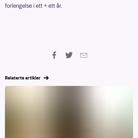
forlengelse i ett + ett år.
Relaterte artikler