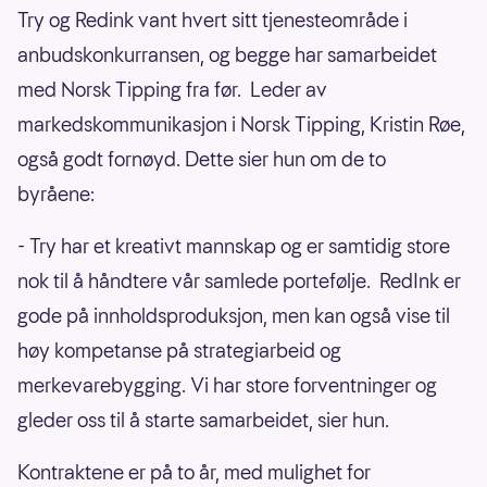
Try og Redink vant hvert sitt tjenesteområde i
anbudskonkurransen, og begge har samarbeidet
med Norsk Tipping fra før. Leder av
markedskommunikasjon i Norsk Tipping, Kristin Røe,
også godt fornøyd. Dette sier hun om de to
byråene:
- Try har et kreativt mannskap og er samtidig store
nok til å håndtere vår samlede portefølje. RedInk er
gode på innholdsproduksjon, men kan også vise til
høy kompetanse på strategiarbeid og
merkevarebygging. Vi har store forventninger og
gleder oss til å starte samarbeidet, sier hun.
Kontraktene er på to år, med mulighet for