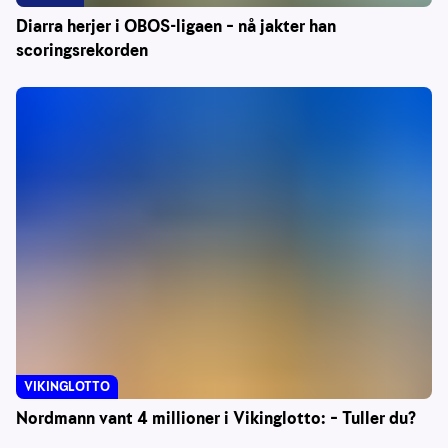
Diarra herjer i OBOS-ligaen – nå jakter han
scoringsrekorden
VIKINGLOTTO
Nordmann vant 4 millioner i Vikinglotto: – Tuller du?