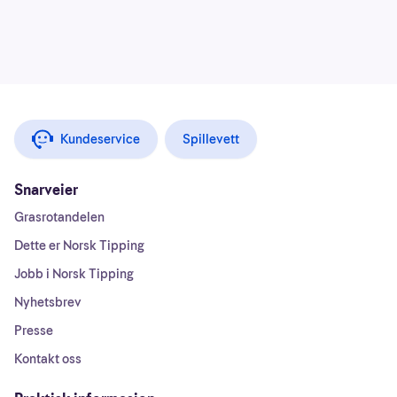
Kundeservice
Spillevett
Snarveier
Grasrotandelen
Dette er Norsk Tipping
Jobb i Norsk Tipping
Nyhetsbrev
Presse
Kontakt oss