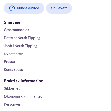
Kundeservice
Spillevett
Snarveier
Grasrotandelen
Dette er Norsk Tipping
Jobb i Norsk Tipping
Nyhetsbrev
Presse
Kontakt oss
Praktisk informasjon
Sikkerhet
Økonomisk kriminalitet
Personvern