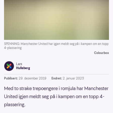
SPENNING: Manchester United har igjen meldt seg på i kampen om en topp
4-plassering.
Colourbox
Lars
Hulleberg
Publisert:
29. desember 2019
Endret:
2. januar 2023
Med to strake trepoengere i romjula har Manchester
United igjen meldt seg på i kampen om en topp 4-
plassering.