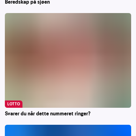
Beredskap på sjøen
LOTTO
Svarer du når dette nummeret ringer?