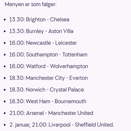
Menyen er som følger:
13.30: Brighton - Chelsea
13.30: Burnley - Aston Villa
16.00: Newcastle - Leicester
16.00: Southampton - Tottenham
16.00: Watford - Wolverhampton
18.30: Manchester City - Everton
18.30: Norwich - Crystal Palace
18.30: West Ham - Bournemouth
21.00: Arsenal - Manchester United
2. januar, 21.00: Liverpool - Sheffield United.