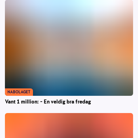
NABOLAGET
Vant 1 million: – En veldig bra fredag