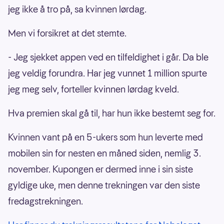
jeg ikke å tro på, sa kvinnen lørdag.
Men vi forsikret at det stemte.
- Jeg sjekket appen ved en tilfeldighet i går. Da ble
jeg veldig forundra. Har jeg vunnet 1 million spurte
jeg meg selv, forteller kvinnen lørdag kveld.
Hva premien skal gå til, har hun ikke bestemt seg for.
Kvinnen vant på en 5-ukers som hun leverte med
mobilen sin for nesten en måned siden, nemlig 3.
november. Kupongen er dermed inne i sin siste
gyldige uke, men denne trekningen var den siste
fredagstrekningen.