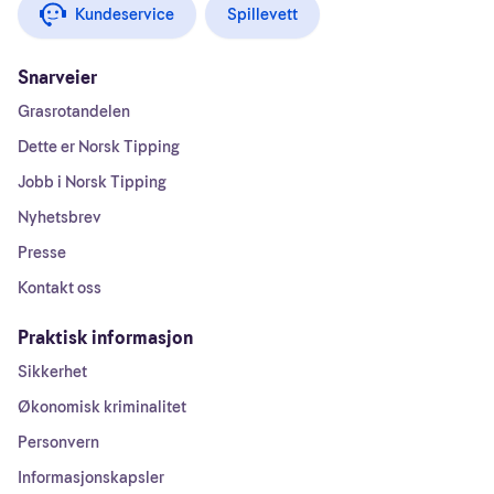
Kundeservice
Spillevett
Snarveier
Grasrotandelen
Dette er Norsk Tipping
Jobb i Norsk Tipping
Nyhetsbrev
Presse
Kontakt oss
Praktisk informasjon
Sikkerhet
Økonomisk kriminalitet
Personvern
Informasjonskapsler