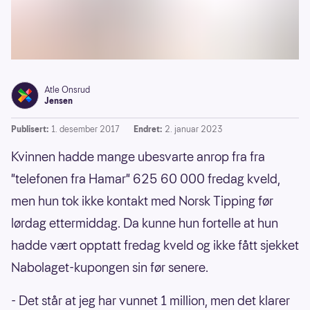
Atle Onsrud
Jensen
Publisert:
1. desember 2017
Endret:
2. januar 2023
Kvinnen hadde mange ubesvarte anrop fra fra
"telefonen fra Hamar" 625 60 000 fredag kveld,
men hun tok ikke kontakt med Norsk Tipping før
lørdag ettermiddag. Da kunne hun fortelle at hun
hadde vært opptatt fredag kveld og ikke fått sjekket
Nabolaget-kupongen sin før senere.
- Det står at jeg har vunnet 1 million, men det klarer