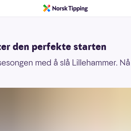
er den perfekte starten
esongen med å slå Lillehammer. Nå 