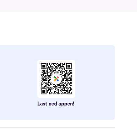
Last ned appen!