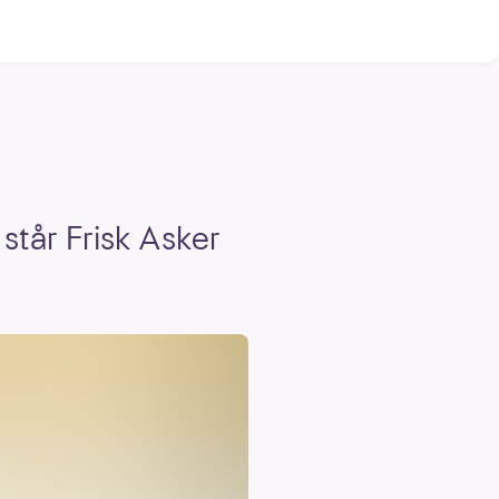
står Frisk Asker