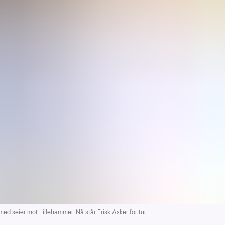
 seier mot Lillehammer. Nå står Frisk Asker for tur.