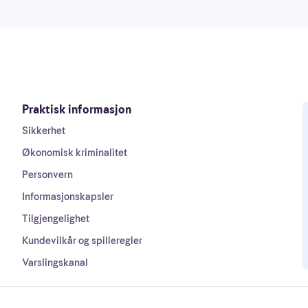
Praktisk informasjon
Sikkerhet
Økonomisk kriminalitet
Personvern
Informasjonskapsler
Tilgjengelighet
Kundevilkår og spilleregler
Varslingskanal