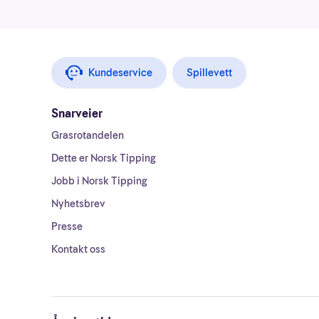
Kundeservice
Spillevett
Snarveier
Grasrotandelen
Dette er Norsk Tipping
Jobb i Norsk Tipping
Nyhetsbrev
Presse
Kontakt oss