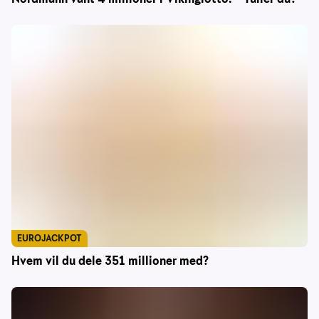
EUROJACKPOT
Hvem vil du dele 351 millioner med?