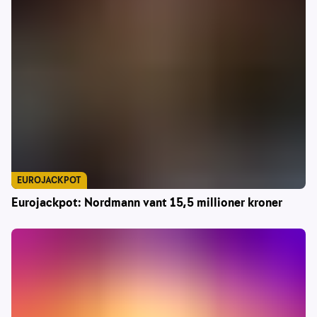
EUROJACKPOT
Eurojackpot: Nordmann vant 15,5 millioner kroner