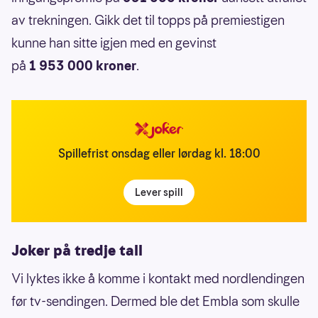
av trekningen. Gikk det til topps på premiestigen
kunne han sitte igjen med en gevinst
på
1 953 000 kroner
.
Spillefrist onsdag eller lørdag kl. 18:00
Lever spill
Joker på tredje tall
Vi lyktes ikke å komme i kontakt med nordlendingen
før tv-sendingen. Dermed ble det Embla som skulle