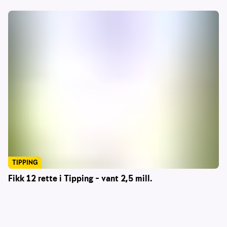
TIPPING
Fikk 12 rette i Tipping – vant 2,5 mill.