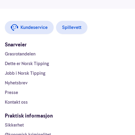
Kundeservice
Spillevett
Snarveier
Grasrotandelen
Dette er Norsk Tipping
Jobb i Norsk Tipping
Nyhetsbrev
Presse
Kontakt oss
Praktisk informasjon
Sikkerhet
Økonomisk kriminalitet