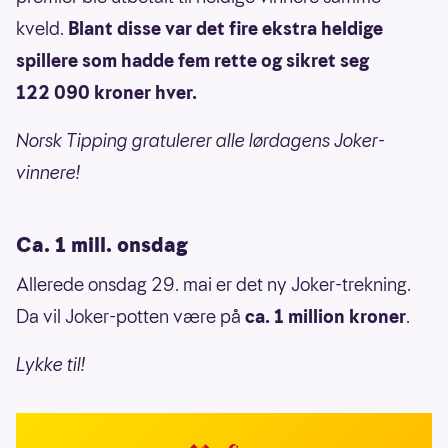
kveld.
Blant disse var det fire ekstra heldige
spillere som hadde fem rette og sikret seg
122 090 kroner hver.
Norsk Tipping gratulerer alle lørdagens Joker-
vinnere!
Ca. 1 mill. onsdag
Allerede onsdag 29. mai er det ny Joker-trekning.
Da vil Joker-potten være på
ca. 1 million kroner
.
Lykke til!