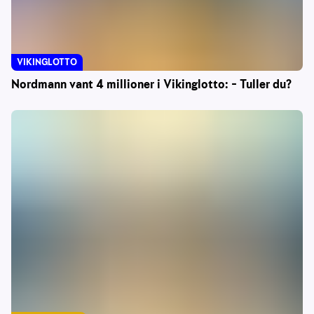
VIKINGLOTTO
Nordmann vant 4 millioner i Vikinglotto: – Tuller du?