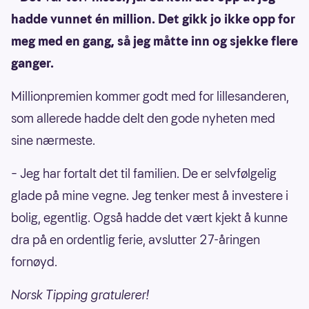
hadde vunnet én million. Det gikk jo ikke opp for
meg med en gang, så jeg måtte inn og sjekke flere
ganger.
Millionpremien kommer godt med for lillesanderen,
som allerede hadde delt den gode nyheten med
sine nærmeste.
– Jeg har fortalt det til familien. De er selvfølgelig
glade på mine vegne. Jeg tenker mest å investere i
bolig, egentlig. Også hadde det vært kjekt å kunne
dra på en ordentlig ferie, avslutter 27-åringen
fornøyd.
Norsk Tipping gratulerer!