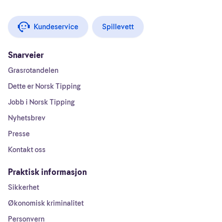
Kundeservice
Spillevett
Snarveier
Grasrotandelen
Dette er Norsk Tipping
Jobb i Norsk Tipping
Nyhetsbrev
Presse
Kontakt oss
Praktisk informasjon
Sikkerhet
Økonomisk kriminalitet
Personvern