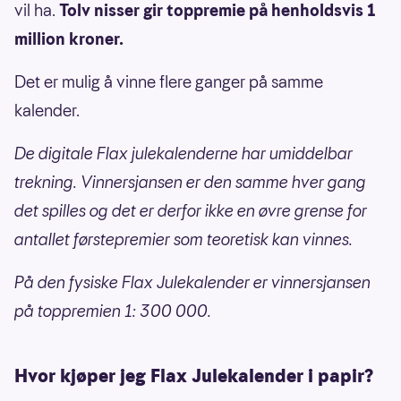
vil ha.
Tolv nisser gir toppremie på henholdsvis 1
million kroner.
Det er mulig å vinne flere ganger på samme
kalender.
De digitale Flax julekalenderne har umiddelbar
trekning. Vinnersjansen er den samme hver gang
det spilles og det er derfor ikke en øvre grense for
antallet førstepremier som teoretisk kan vinnes.
På den fysiske Flax Julekalender er vinnersjansen
på toppremien 1: 300 000.
Hvor kjøper jeg Flax Julekalender i papir?