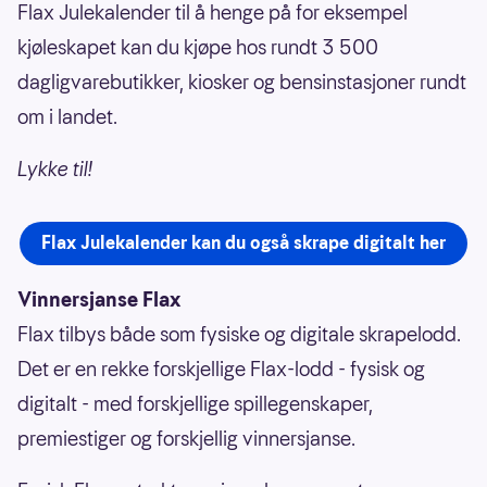
Flax Julekalender til å henge på for eksempel
kjøleskapet kan du kjøpe hos rundt 3 500
dagligvarebutikker, kiosker og bensinstasjoner rundt
om i landet.
Lykke til!
Flax Julekalender kan du også skrape digitalt her
Vinnersjanse Flax
Flax tilbys både som fysiske og digitale skrapelodd.
Det er en rekke forskjellige Flax-lodd - fysisk og
digitalt - med forskjellige spillegenskaper,
premiestiger og forskjellig vinnersjanse.