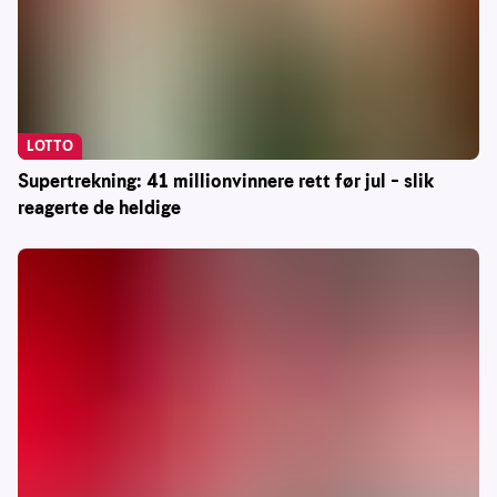
LOTTO
Supertrekning: 41 millionvinnere rett før jul – slik
reagerte de heldige