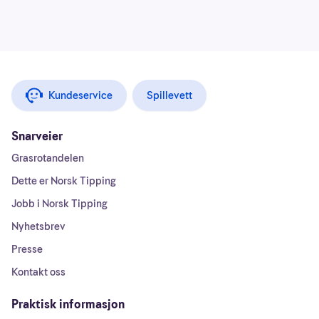
Kundeservice
Spillevett
Snarveier
Grasrotandelen
Dette er Norsk Tipping
Jobb i Norsk Tipping
Nyhetsbrev
Presse
Kontakt oss
Praktisk informasjon