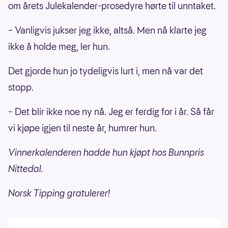
om årets Julekalender-prosedyre hørte til unntaket.
– Vanligvis jukser jeg ikke, altså. Men nå klarte jeg
ikke å holde meg, ler hun.
Det gjorde hun jo tydeligvis lurt i, men nå var det
stopp.
– Det blir ikke noe ny nå. Jeg er ferdig for i år. Så får
vi kjøpe igjen til neste år, humrer hun.
Vinnerkalenderen hadde hun kjøpt hos Bunnpris
Nittedal.
Norsk Tipping gratulerer!