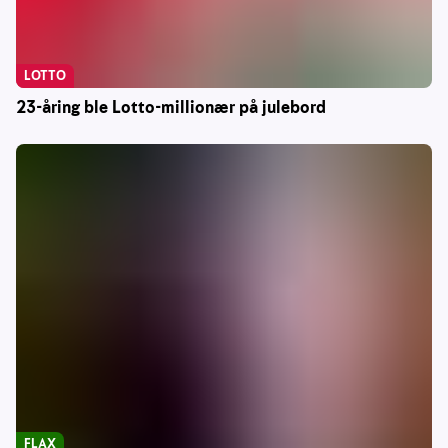
LOTTO
23-åring ble Lotto-millionær på julebord
FLAX