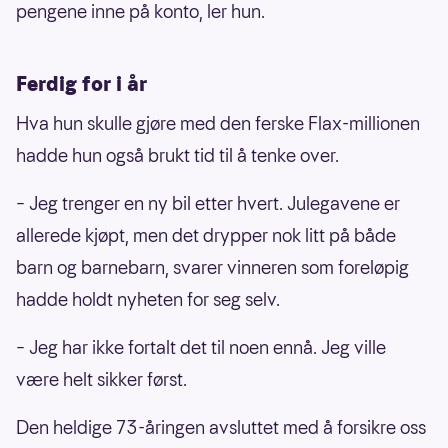
pengene inne på konto, ler hun.
Ferdig for i år
Hva hun skulle gjøre med den ferske Flax-millionen
hadde hun også brukt tid til å tenke over.
– Jeg trenger en ny bil etter hvert. Julegavene er
allerede kjøpt, men det drypper nok litt på både
barn og barnebarn, svarer vinneren som foreløpig
hadde holdt nyheten for seg selv.
– Jeg har ikke fortalt det til noen ennå. Jeg ville
være helt sikker først.
Den heldige 73-åringen avsluttet med å forsikre oss