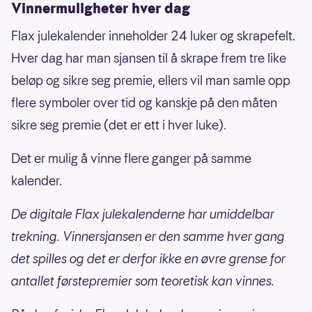
Vinnermuligheter hver dag
Flax julekalender inneholder 24 luker og skrapefelt.
Hver dag har man sjansen til å skrape frem tre like
beløp og sikre seg premie, ellers vil man samle opp
flere symboler over tid og kanskje på den måten
sikre seg premie (det er ett i hver luke).
Det er mulig å vinne flere ganger på samme
kalender.
De digitale Flax julekalenderne har umiddelbar
trekning. Vinnersjansen er den samme hver gang
det spilles og det er derfor ikke en øvre grense for
antallet førstepremier som teoretisk kan vinnes.