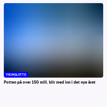
VIKINGLOTTO
Potten på over 150 mill. blir med inn i det nye året