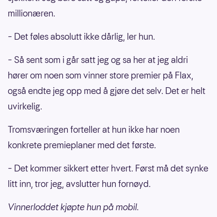
millionæren.
– Det føles absolutt ikke dårlig, ler hun.
– Så sent som i går satt jeg og sa her at jeg aldri
hører om noen som vinner store premier på Flax,
også endte jeg opp med å gjøre det selv. Det er helt
uvirkelig.
Tromsværingen forteller at hun ikke har noen
konkrete premieplaner med det første.
– Det kommer sikkert etter hvert. Først må det synke
litt inn, tror jeg, avslutter hun fornøyd.
Vinnerloddet kjøpte hun på mobil.