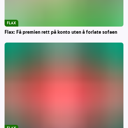
FLAX
Flax: Få premien rett på konto uten å forlate sofaen