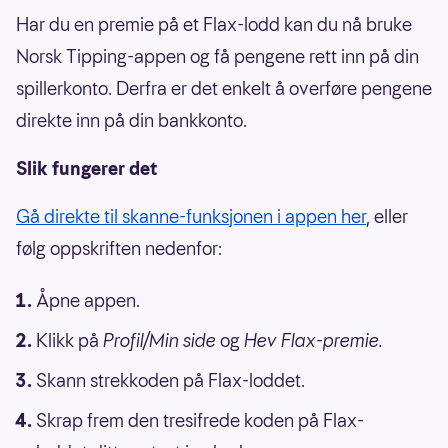
Har du en premie på et Flax-lodd kan du nå bruke
Norsk Tipping-appen og få pengene rett inn på din
spillerkonto. Derfra er det enkelt å overføre pengene
direkte inn på din bankkonto.
Slik fungerer det
Gå direkte til skanne-funksjonen i appen her
, eller
følg oppskriften nedenfor:
Åpne appen.
Klikk på
Profil/Min side
og
Hev Flax-premie.
Skann strekkoden på Flax-loddet.
Skrap frem den tresifrede koden på Flax-