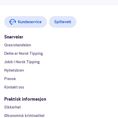
Kundeservice
Spillevett
Snarveier
Grasrotandelen
Dette er Norsk Tipping
Jobb i Norsk Tipping
Nyhetsbrev
Presse
Kontakt oss
Praktisk informasjon
Sikkerhet
Økonomisk kriminalitet