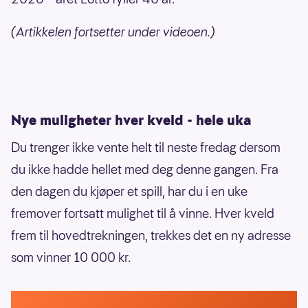
(Artikkelen fortsetter under videoen.)
Nye muligheter hver kveld - hele uka
Du trenger ikke vente helt til neste fredag dersom
du ikke hadde hellet med deg denne gangen. Fra
den dagen du kjøper et spill, har du i en uke
fremover fortsatt mulighet til å vinne. Hver kveld
frem til hovedtrekningen, trekkes det en ny adresse
som vinner 10 000 kr.