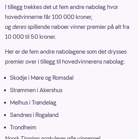
I tillegg trekkes det ut fem andre nabolag hvor
hovedvinnerne får 100 000 kroner,
og
deres
spillende naboer vinner premier på alt fra
10 000 til 50 kroner.
Her er de fem andre nabolagene som det drysses
premier over i tillegg til hovedvinnerens nabolag:
Skodje i Møre og Romsdal
Strømmen i Akershus
Melhus i Trøndelag
Sandnes i Rogaland
Trondheim
Norsk Tipping gratulerer alle vinnerne!