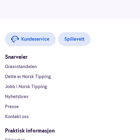
Kundeservice
Spillevett
Snarveier
Grasrotandelen
Dette er Norsk Tipping
Jobb i Norsk Tipping
Nyhetsbrev
Presse
Kontakt oss
Praktisk informasjon