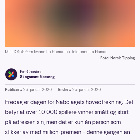
MILLIONÆR: En kvinne fra Hamar fikk Telefonen fra Hamar.
Foto: Norsk Tipping
Pie-Christine
Skagsoset Norseng
Publisert:
23. januar 2026
Endret:
25. januar 2026
Fredag er dagen for Nabolagets hovedtrekning. Det
betyr at over 10 000 spillere vinner smått og stort
på adressen sin, men det er kun én person som
stikker av med million-premien – denne gangen en