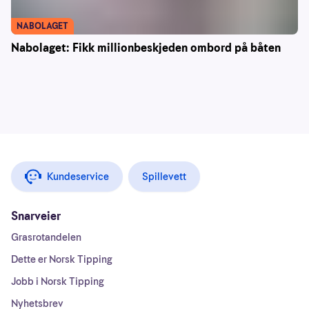
NABOLAGET
Nabolaget: Fikk millionbeskjeden ombord på båten
Kundeservice
Spillevett
Snarveier
Grasrotandelen
Dette er Norsk Tipping
Jobb i Norsk Tipping
Nyhetsbrev