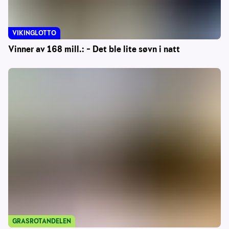
VIKINGLOTTO
Vinner av 168 mill.: – Det ble lite søvn i natt
GRASROTANDELEN