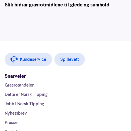
Slik bidrar grasrotmidlene til glede og samhold
Kundeservice
Spillevett
Snarveier
Grasrotandelen
Dette er Norsk Tipping
Jobb i Norsk Tipping
Nyhetsbrev
Presse