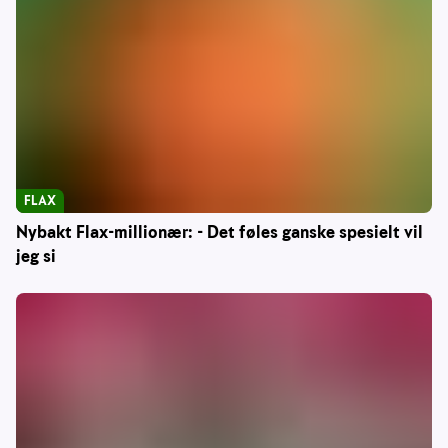
FLAX
Nybakt Flax-millionær: - Det føles ganske spesielt vil
jeg si