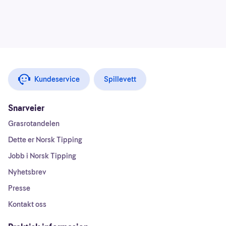
Kundeservice
Spillevett
Snarveier
Grasrotandelen
Dette er Norsk Tipping
Jobb i Norsk Tipping
Nyhetsbrev
Presse
Kontakt oss