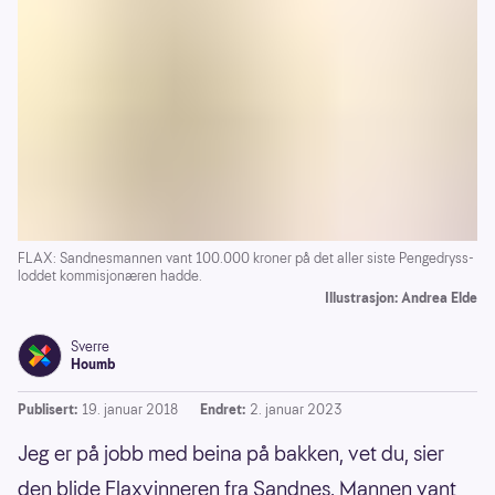
FLAX: Sandnesmannen vant 100.000 kroner på det aller siste Pengedryss-
loddet kommisjonæren hadde.
Illustrasjon: Andrea Elde
Sverre
Houmb
Publisert:
19. januar 2018
Endret:
2. januar 2023
Jeg er på jobb med beina på bakken, vet du, sier
den blide Flaxvinneren fra Sandnes. Mannen vant