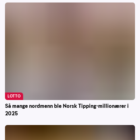
LOTTO
Så mange nordmenn ble Norsk Tipping-millionærer i
2025