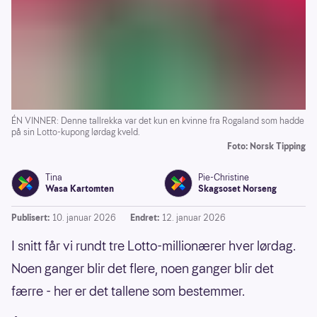
ÉN VINNER: Denne tallrekka var det kun en kvinne fra Rogaland som hadde
på sin Lotto-kupong lørdag kveld.
Foto: Norsk Tipping
Tina
Pie-Christine
Wasa Kartomten
Skagsoset Norseng
Publisert:
10. januar 2026
Endret:
12. januar 2026
I snitt får vi rundt tre Lotto-millionærer hver lørdag.
Noen ganger blir det flere, noen ganger blir det
færre - her er det tallene som bestemmer.