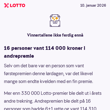
10. januar 2026
Vinnertallene ikke ferdig ennå
16 personer vant 114 000 kroner i
andrepremie
Selv om det bare var en person som vant
førstepremien denne lørdagen, var det likevel
mange som endte kvelden med en fin premie.
Mer enn 330 000 Lotto-premier ble delt ut i årets
andre trekning. Andrepremien ble delt på 16
personer som hadde 6+1 rette og vant 114 310