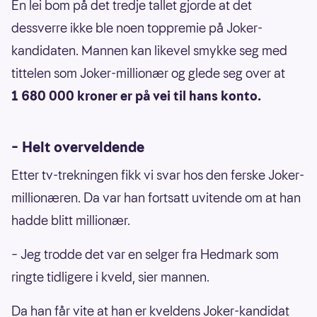
En lei bom på det tredje tallet gjorde at det
dessverre ikke ble noen toppremie på Joker-
kandidaten. Mannen kan likevel smykke seg med
tittelen som Joker-millionær og glede seg over at
1 680 000 kroner er på vei til hans konto.
– Helt overveldende
Etter tv-trekningen fikk vi svar hos den ferske Joker-
millionæren. Da var han fortsatt uvitende om at han
hadde blitt millionær.
– Jeg trodde det var en selger fra Hedmark som
ringte tidligere i kveld, sier mannen.
Da han får vite at han er kveldens Joker-kandidat