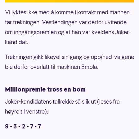
Vi lyktes ikke med å komme i kontakt med mannen
før trekningen. Vestlendingen var derfor uvitende
om inngangspremien og at han var kveldens Joker-
kandidat.
Trekningen gikk likevel sin gang og opp/ned-valgene
ble derfor overlatt til maskinen Embla.
Millionpremie tross en bom
Joker-kandidatens tallrekke så slik ut (leses fra
høyre til venstre):
9 - 3 - 2 - 7 - 7