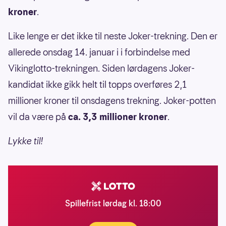
kroner
.
Like lenge er det ikke til neste Joker-trekning. Den er
allerede onsdag 14. januar i i forbindelse med
Vikinglotto-trekningen. Siden lørdagens Joker-
kandidat ikke gikk helt til topps overføres 2,1
millioner kroner til onsdagens trekning. Joker-potten
vil da være på
ca. 3,3 millioner kroner
.
Lykke til!
Spillefrist lørdag kl. 18:00