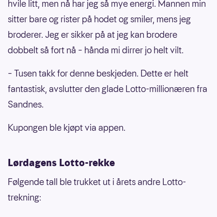
hvile litt, men nå har jeg så mye energi. Mannen min
sitter bare og rister på hodet og smiler, mens jeg
broderer. Jeg er sikker på at jeg kan brodere
dobbelt så fort nå – hånda mi dirrer jo helt vilt.
– Tusen takk for denne beskjeden. Dette er helt
fantastisk, avslutter den glade Lotto-millionæren fra
Sandnes.
Kupongen ble kjøpt via appen.
Lørdagens Lotto-rekke
Følgende tall ble trukket ut i årets andre Lotto-
trekning: