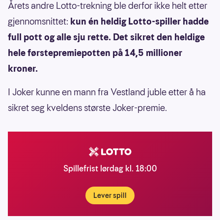
Årets andre Lotto-trekning ble derfor ikke helt etter
gjennomsnittet:
kun én heldig Lotto-spiller hadde
full pott og alle sju rette. Det sikret den heldige
hele førstepremiepotten på 14,5 millioner
kroner.
I Joker kunne en mann fra Vestland juble etter å ha
sikret seg kveldens største Joker-premie.
Spillefrist lørdag kl. 18:00
Lever spill