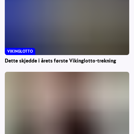
VIKINGLOTTO
Dette skjedde i årets første Vikinglotto-trekning