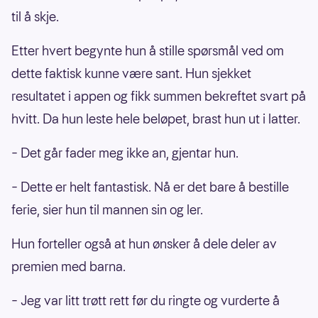
til å skje.
Etter hvert begynte hun å stille spørsmål ved om
dette faktisk kunne være sant. Hun sjekket
resultatet i appen og fikk summen bekreftet svart på
hvitt. Da hun leste hele beløpet, brast hun ut i latter.
– Det går fader meg ikke an, gjentar hun.
– Dette er helt fantastisk. Nå er det bare å bestille
ferie, sier hun til mannen sin og ler.
Hun forteller også at hun ønsker å dele deler av
premien med barna.
– Jeg var litt trøtt rett før du ringte og vurderte å