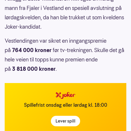
mann fra Fjaler i Vestland en spesiell avslutning på
lørdagskvelden, da han ble trukket ut som kveldens
Joker-kandidat.
Vestlendingen var sikret en inngangspremie
på
764 000 kroner
før tv-trekningen. Skulle det gå
hele veien til topps kunne premien ende
på
3 818 000 kroner
.
Spillefrist onsdag eller lørdag kl. 18:00
Lever spill