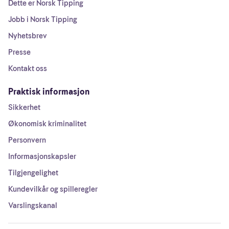
Dette er Norsk Tipping
Jobb i Norsk Tipping
Nyhetsbrev
Presse
Kontakt oss
Praktisk informasjon
Sikkerhet
Økonomisk kriminalitet
Personvern
Informasjonskapsler
Tilgjengelighet
Kundevilkår og spilleregler
Varslingskanal