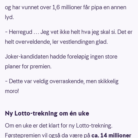
og har vunnet over 1,6 millioner får pipa en annen
lyd.
– Herregud … Jeg vet ikke helt hva jeg skal si. Det er
helt overveldende, ler vestlendingen glad.
Joker-kandidaten hadde foreløpig ingen store
planer for premien.
– Dette var veldig overraskende, men skikkelig
moro!
Ny Lotto-trekning om én uke
Om en uke er det klart for ny Lotto-trekning.
Førstepremien vil også da være på
ca. 14 millioner